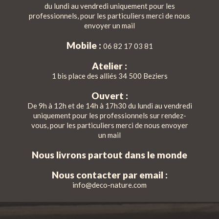
du lundi au vendredi uniquement pour les
professionnels, pour les particuliers merci de nous
envoyer un mail
Mobile :
06 82 17 03 81
Atelier :
1 bis place des alliés 34 500 Beziers
Ouvert :
De 9h à 12h et de 14h à 17h30 du lundi au vendredi
uniquement pour les professionnels sur rendez-
vous, pour les particuliers merci de nous envoyer
un mail
Nous livrons partout dans le monde
Nous contacter par email :
info@deco-nature.com