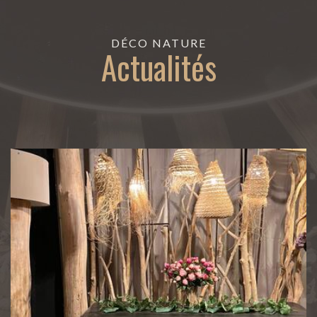
DÉCO NATURE
Actualités