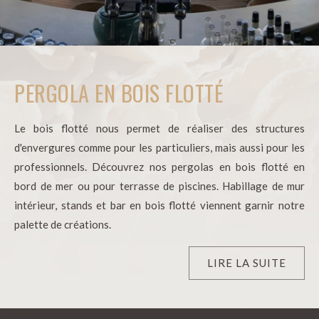
PERGOLA EN BOIS FLOTTÉ
Le bois flotté nous permet de réaliser des structures
d'envergures comme pour les particuliers, mais aussi pour les
professionnels. Découvrez nos pergolas en bois flotté en
bord de mer ou pour terrasse de piscines. Habillage de mur
intérieur, stands et bar en bois flotté viennent garnir notre
palette de créations.
LIRE LA SUITE