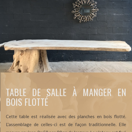
TABLE DE SALLE À MANGER EN
BOIS FLOTTÉ
Cette table est réalisée avec des planches en bois flotté.
L'assemblage de celles-ci est de façon traditionnelle. Elle