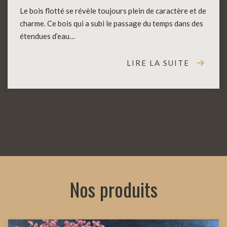
Le bois flotté se révèle toujours plein de caractère et de
charme. Ce bois qui a subi le passage du temps dans des
étendues d’eau…
LIRE LA SUITE
Nos produits