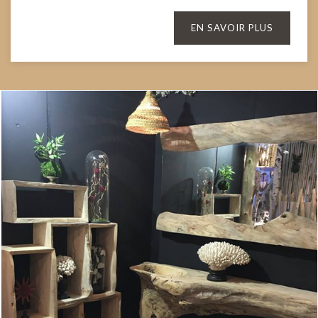
EN SAVOIR PLUS