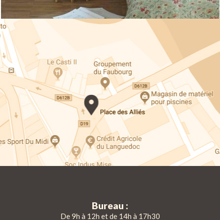
Bureau :
De 9h à 12h et de 14h à 17h30