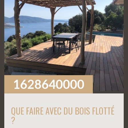
1628640000
QUE FAIRE AVEC DU BOIS FLOTTÉ
?