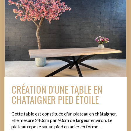
CRÉATION D'UNE TABLE EN
CHATAIGNER PIED ÉTOILE
Cette table est constituée d'un plateau en châtaigner.
Elle mesure 240cm par 90cm de largeur environ. Le
plateau repose sur un pied en acier en forme…