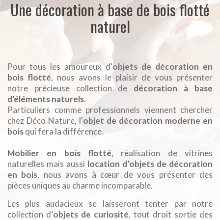
Une décoration à base de bois flotté
naturel
Pour tous les amoureux d'
objets de décoration en
bois flotté
, nous avons le plaisir de vous présenter
notre précieuse collection de
décoration à base
d'éléments naturels
.
Particuliers comme professionnels viennent chercher
chez Déco Nature, l'
objet de décoration moderne en
bois
qui fera la différence.
Mobilier en bois flotté
, réalisation de vitrines
naturelles mais aussi
location d’objets de décoration
en bois
, nous avons à cœur de vous présenter des
pièces uniques au charme incomparable.
Les plus audacieux se laisseront tenter par notre
collection d’
objets de curiosité
, tout droit sortie des