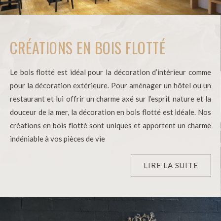
CRÉATIONS EN BOIS FLOTTÉ
Le bois flotté est idéal pour la décoration d’intérieur comme
pour la décoration extérieure. Pour aménager un hôtel ou un
restaurant et lui offrir un charme axé sur l’esprit nature et la
douceur de la mer, la décoration en bois flotté est idéale. Nos
créations en bois flotté sont uniques et apportent un charme
indéniable à vos pièces de vie
LIRE LA SUITE