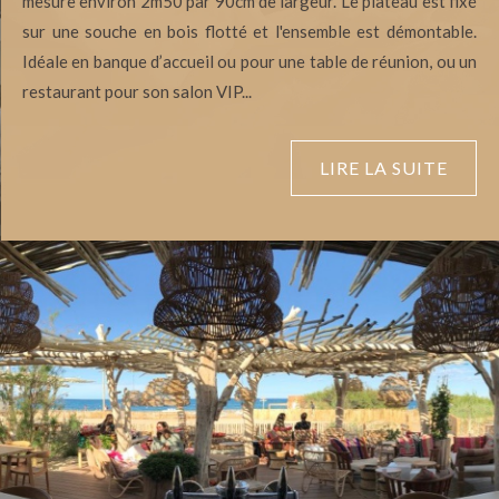
mesure environ 2m50 par 90cm de largeur. Le plateau est fixé
sur une souche en bois flotté et l'ensemble est démontable.
Idéale en banque d’accueil ou pour une table de réunion, ou un
restaurant pour son salon VIP...
LIRE LA SUITE