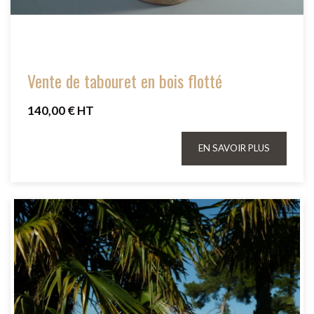
Vente de tabouret en bois flotté
140,00 € HT
EN SAVOIR PLUS