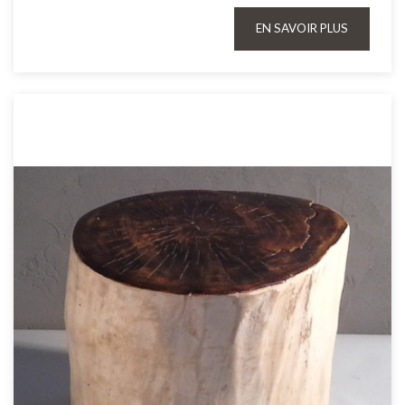
EN SAVOIR PLUS