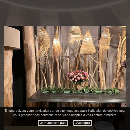
En poursuivant votre navigation sur ce site, vous acceptez l'utilisation de cookies pour
vous proposer des contenus et services adaptés à vos centres d'intérêts.
Je n'accepte pas