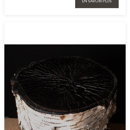
EN SAVOIR PLUS