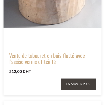
Vente de tabouret en bois flotté avec
l'assise vernis et teinté
212,00 € HT
EN SAVOIR PLUS