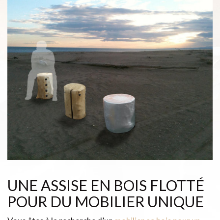
UNE ASSISE EN BOIS FLOTTÉ
POUR DU MOBILIER UNIQUE