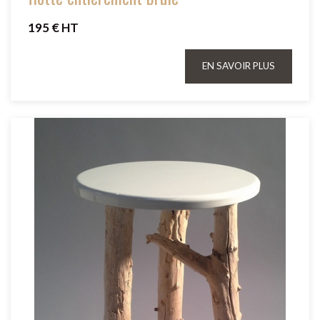
195 € HT
EN SAVOIR PLUS