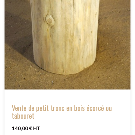
Vente de petit tronc en bois écorcé ou
tabouret
140,00 € HT