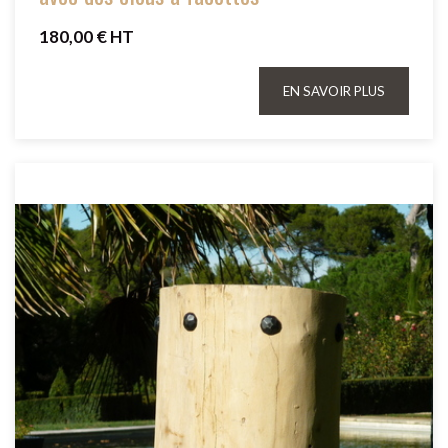
180,00 € HT
EN SAVOIR PLUS