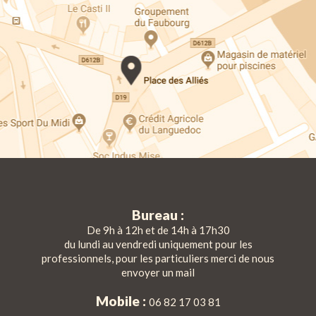
Bureau :
De 9h à 12h et de 14h à 17h30
du lundi au vendredi uniquement pour les
professionnels, pour les particuliers merci de nous
envoyer un mail
Mobile :
06 82 17 03 81