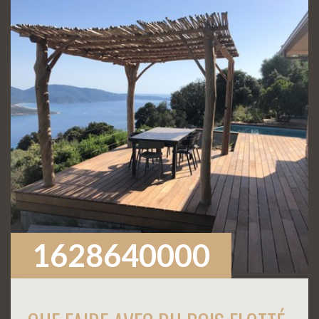
1628640000