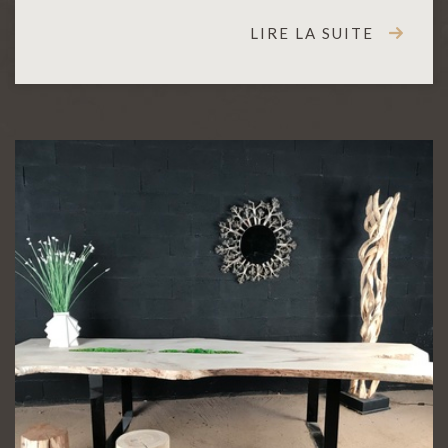
LIRE LA SUITE