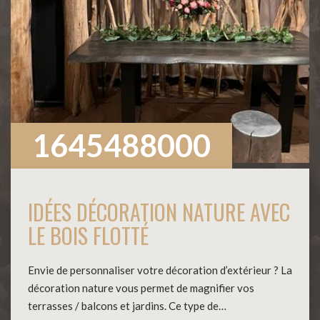
1645488000
IDÉES DÉCORATION NATURE AVEC
LE BOIS FLOTTÉ
Envie de personnaliser votre décoration d’extérieur ? La
décoration nature vous permet de magnifier vos
terrasses / balcons et jardins. Ce type de…