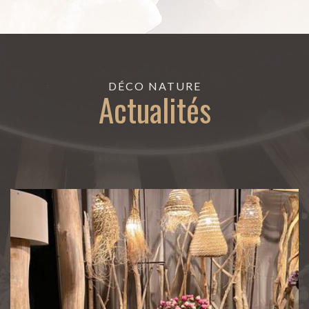
DÉCO NATURE
Actualités