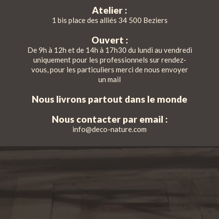
Atelier :
1 bis place des alliés 34 500 Beziers
Ouvert :
De 9h à 12h et de 14h à 17h30 du lundi au vendredi
uniquement pour les professionnels sur rendez-
vous, pour les particuliers merci de nous envoyer
un mail
Nous livrons partout dans le monde
Nous contacter par email :
info@deco-nature.com