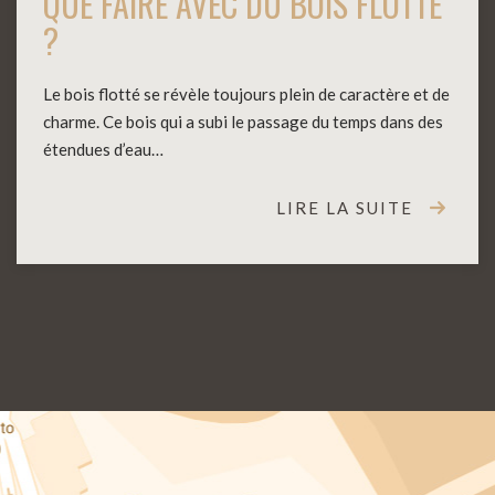
QUE FAIRE AVEC DU BOIS FLOTTÉ
?
Le bois flotté se révèle toujours plein de caractère et de
charme. Ce bois qui a subi le passage du temps dans des
étendues d’eau…
LIRE LA SUITE