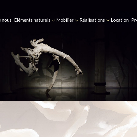
 nous
Eléments naturels
Mobilier
Réalisations
Location
Pr