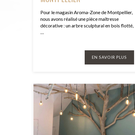
Pour le magasin Aroma-Zone de Montpellier,
nous avons réalisé une pièce maîtresse
décorative : un arbre sculptural en bois flotté,
…
EN SAVOIR PLUS