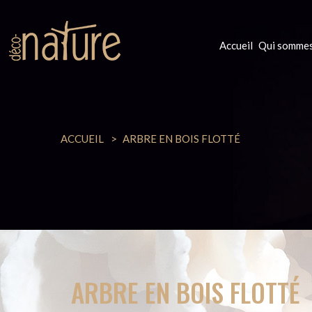
Accueil
Qui sommes
ACCUEIL
ARBRE EN BOIS FLOTTÉ
ARBRE EN BOIS FLOTTÉ