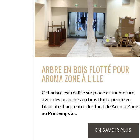
ARBRE EN BOIS FLOTTÉ POUR
AROMA ZONE À LILLE
Cet arbre est réalisé sur place et sur mesure
avec des branches en bois flotté peinte en
blanc il est au centre du stand de Aroma Zone
au Printemps à…
EN SAVOIR PLUS