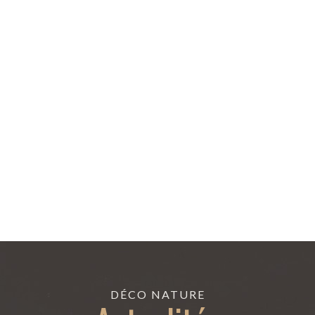
DÉCO NATURE