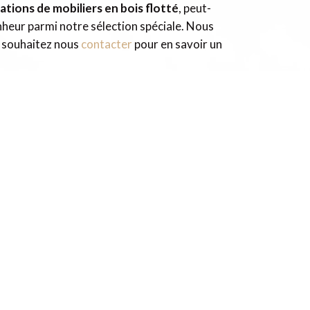
ations de mobiliers en bois flotté
, peut-
heur parmi notre sélection spéciale. Nous
s souhaitez nous
contacter
pour en savoir un