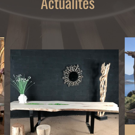
Actualités