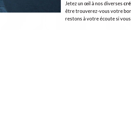
Jetez un œil à nos diverses
cré
être trouverez-vous votre bon
restons à votre écoute si vou