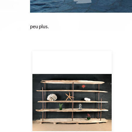
peu plus.