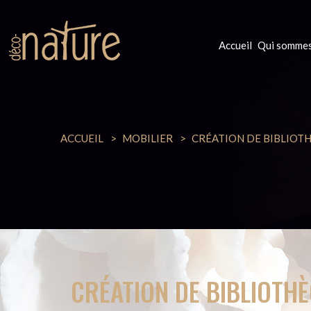
Accueil
Qui sommes
ACCUEIL
MOBILIER
CRÉATION DE BIBLIOTH
CRÉATION DE BIBLIOTHÈ