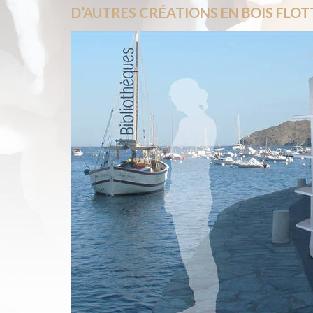
D’AUTRES CRÉATIONS EN BOIS FLOT