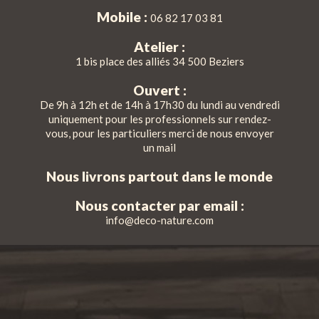
Mobile :
06 82 17 03 81
Atelier :
1 bis place des alliés 34 500 Beziers
Ouvert :
De 9h à 12h et de 14h à 17h30 du lundi au vendredi
uniquement pour les professionnels sur rendez-
vous, pour les particuliers merci de nous envoyer
un mail
Nous livrons partout dans le monde
Nous contacter par email :
info@deco-nature.com