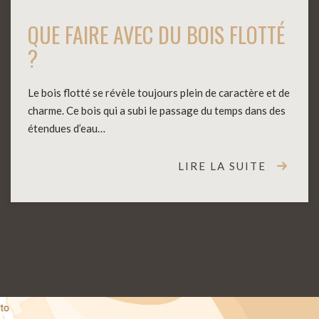
QUE FAIRE AVEC DU BOIS FLOTTÉ
?
Le bois flotté se révèle toujours plein de caractère et de
charme. Ce bois qui a subi le passage du temps dans des
étendues d’eau…
LIRE LA SUITE