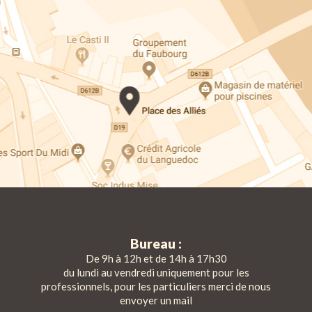
Bureau :
De 9h à 12h et de 14h à 17h30
du lundi au vendredi uniquement pour les
professionnels, pour les particuliers merci de nous
envoyer un mail