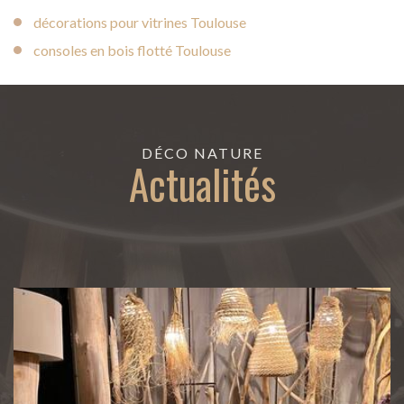
décorations pour vitrines Toulouse
consoles en bois flotté Toulouse
DÉCO NATURE
Actualités