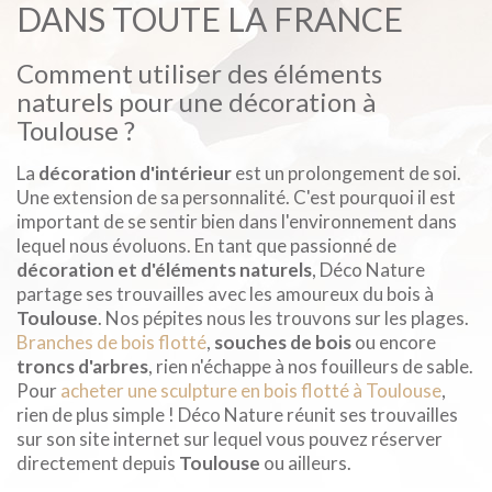
DANS TOUTE LA FRANCE
Comment utiliser des éléments
naturels pour une décoration à
Toulouse ?
La
décoration d'intérieur
est un prolongement de soi.
Une extension de sa personnalité. C'est pourquoi il est
important de se sentir bien dans l'environnement dans
lequel nous évoluons. En tant que passionné de
décoration et d'éléments naturels
, Déco Nature
partage ses trouvailles avec les amoureux du bois à
Toulouse
. Nos pépites nous les trouvons sur les plages.
Branches de bois flotté
,
souches de bois
ou encore
troncs d'arbres
, rien n'échappe à nos fouilleurs de sable.
Pour
acheter une sculpture en bois flotté à Toulouse
,
rien de plus simple ! Déco Nature réunit ses trouvailles
sur son site internet sur lequel vous pouvez réserver
directement depuis
Toulouse
ou ailleurs.