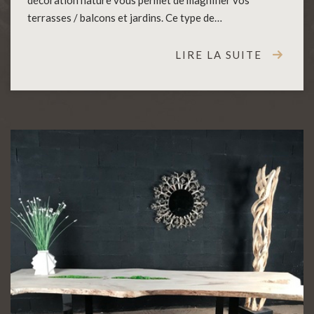
décoration nature vous permet de magnifier vos
terrasses / balcons et jardins. Ce type de…
LIRE LA SUITE