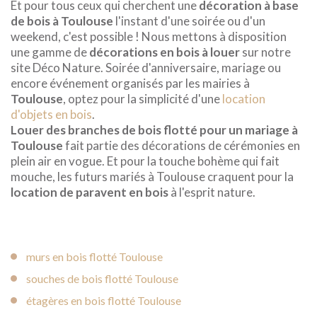
Et pour tous ceux qui cherchent une
décoration à base
de bois à Toulouse
l'instant d'une soirée ou d'un
weekend, c'est possible ! Nous mettons à disposition
une gamme de
décorations en bois à louer
sur notre
site Déco Nature. Soirée d'anniversaire, mariage ou
encore événement organisés par les mairies à
Toulouse
, optez pour la simplicité d'une
location
d'objets en bois
.
Louer des branches de bois flotté pour un mariage à
Toulouse
fait partie des décorations de cérémonies en
plein air en vogue. Et pour la touche bohème qui fait
mouche, les futurs mariés à Toulouse craquent pour la
location de paravent en bois
à l'esprit nature.
murs en bois flotté Toulouse
souches de bois flotté Toulouse
étagères en bois flotté Toulouse