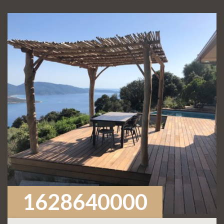
1628640000