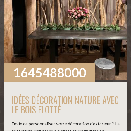
1645488000
IDÉES DÉCORATION NATURE AVEC
LE BOIS FLOTTÉ
Envie de personnaliser votre décoration d’extérieur ? La