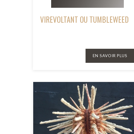
VIREVOLTANT OU TUMBLEWEED
EN SAVOIR PLUS