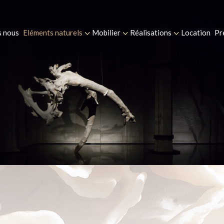
 nous
Eléments naturels
Mobilier
Réalisations
Location
Pr