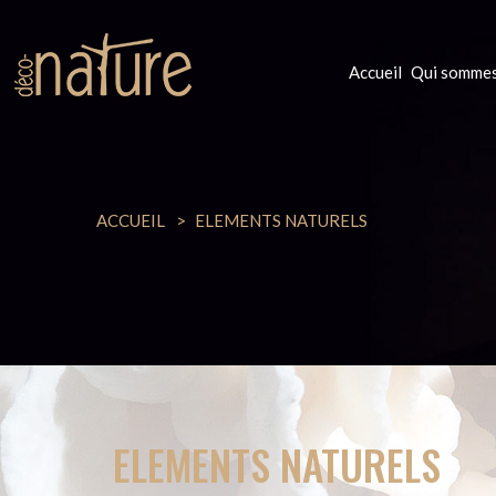
Accueil
Qui sommes
ACCUEIL
ELEMENTS NATURELS
ELEMENTS NATURELS