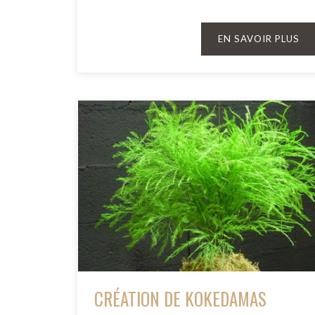
EN SAVOIR PLUS
CRÉATION DE KOKEDAMAS