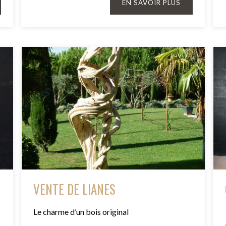
EN SAVOIR PLUS
VENTE DE LIANES
Le charme d’un bois original