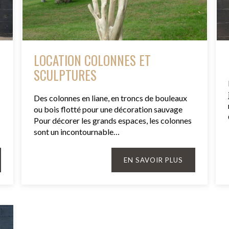
LOCATION COLONNES ET
SCULPTURES
Des colonnes en liane, en troncs de bouleaux
ou bois flotté pour une décoration sauvage
Pour décorer les grands espaces, les colonnes
sont un incontournable…
EN SAVOIR PLUS