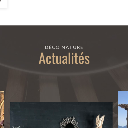
DÉCO NATURE
Actualités