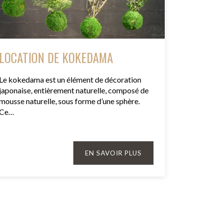
LOCATION DE KOKEDAMA
Le kokedama est un élément de décoration
japonaise, entièrement naturelle, composé de
mousse naturelle, sous forme d’une sphère.
Ce…
EN SAVOIR PLUS