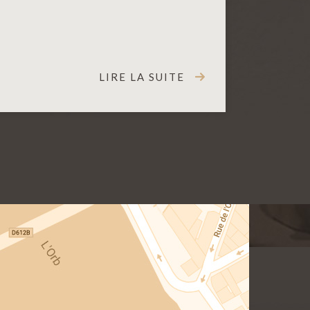
LIRE LA SUITE