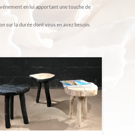
vénement en lui apportant une touche de
ion sur la durée dont vous en avez besoin.