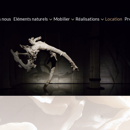
 nous
Eléments naturels
Mobilier
Réalisations
Location
Pr