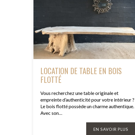
LOCATION DE TABLE EN BOIS
FLOTTÉ
Vous recherchez une table originale et
empreinte d’authenticité pour votre intérieur ?
Le bois flotté possède un charme authentique.
Avec son…
EN SAVOIR PLUS