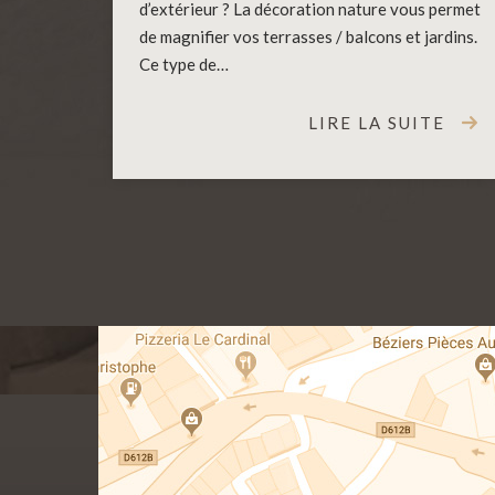
d’extérieur ? La décoration nature vous permet
de magnifier vos terrasses / balcons et jardins.
Ce type de…
LIRE LA SUITE