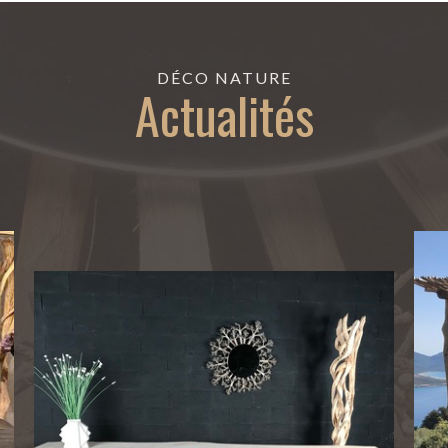
DÉCO NATURE
Actualités