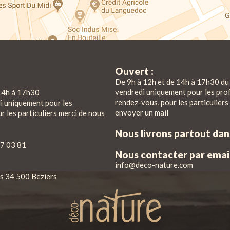
Ouvert :
De 9h à 12h et de 14h à 17h30 du 
vendredi uniquement pour les pro
14h à 17h30
rendez-vous, pour les particuliers
di uniquement pour les
envoyer un mail
r les particuliers merci de nous
Nous livrons partout da
7 03 81
Nous contacter par email
info@deco-nature.com
iés 34 500 Beziers