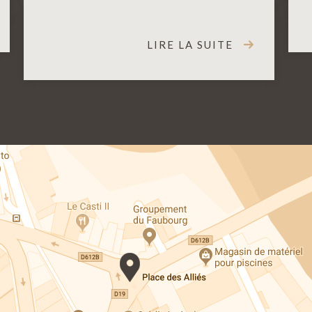
LIRE LA SUITE