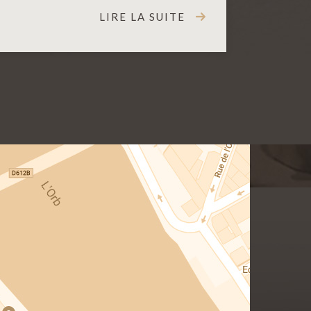
LIRE LA SUITE