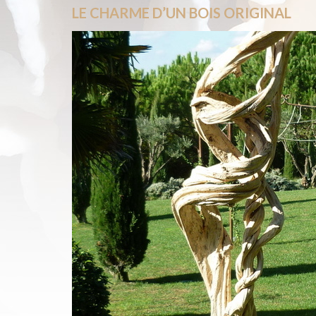
LE CHARME D’UN BOIS ORIGINAL