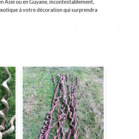
en Asie ou en Guyane, incontestablement,
exotique à votre décoration qui surprendra