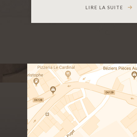
LIRE LA SUITE