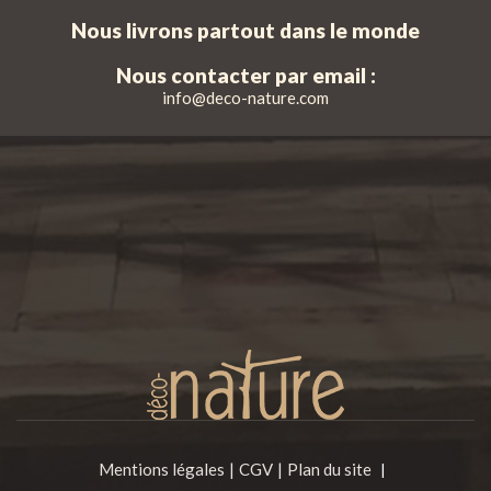
Nous livrons partout dans le monde
Nous contacter par email :
info@deco-nature.com
Mentions légales
CGV
Plan du site
|