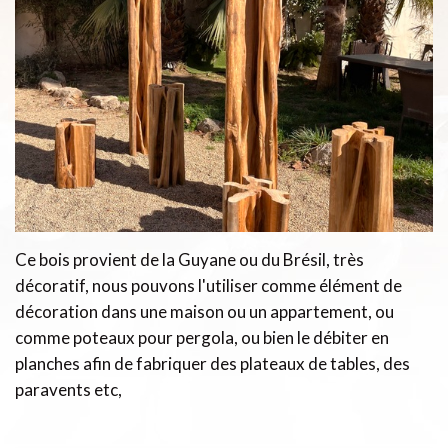
Ce bois provient de la Guyane ou du Brésil, très
décoratif, nous pouvons l'utiliser comme élément de
décoration dans une maison ou un appartement, ou
comme poteaux pour pergola, ou bien le débiter en
planches afin de fabriquer des plateaux de tables, des
paravents etc,