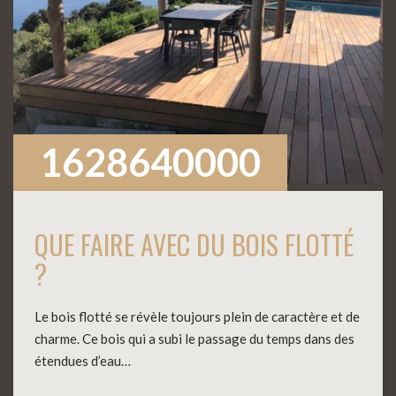
1628640000
QUE FAIRE AVEC DU BOIS FLOTTÉ
?
Le bois flotté se révèle toujours plein de caractère et de
charme. Ce bois qui a subi le passage du temps dans des
étendues d’eau…