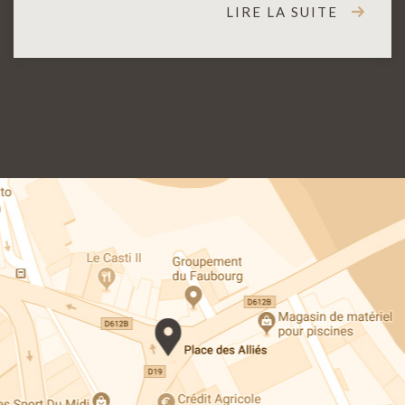
LIRE LA SUITE