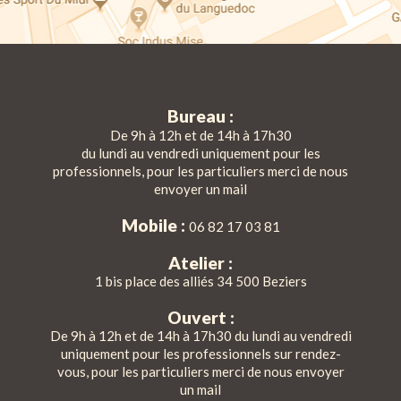
Bureau :
De 9h à 12h et de 14h à 17h30
du lundi au vendredi uniquement pour les
professionnels, pour les particuliers merci de nous
envoyer un mail
Mobile :
06 82 17 03 81
Atelier :
1 bis place des alliés 34 500 Beziers
Ouvert :
De 9h à 12h et de 14h à 17h30 du lundi au vendredi
uniquement pour les professionnels sur rendez-
vous, pour les particuliers merci de nous envoyer
un mail