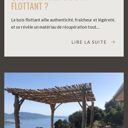
FLOTTANT ?
Le bois flottant allie authenticité, fraîcheur et légèreté,
et se révèle un matériau de récupération tout…
LIRE LA SUITE