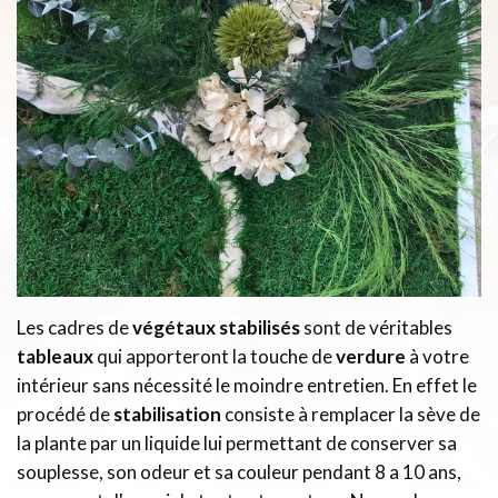
Les cadres de
végétaux stabilisés
sont de véritables
tableaux
qui apporteront la touche de
verdure
à votre
intérieur sans nécessité le moindre entretien. En effet le
procédé de
stabilisation
consiste à remplacer la sève de
la plante par un liquide lui permettant de conserver sa
souplesse, son odeur et sa couleur pendant 8 a 10 ans,