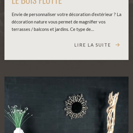
Envie de personnaliser votre décoration d’extérieur ? La
décoration nature vous permet de magnifier vos
terrasses / balcons et jardins. Ce type de…
LIRE LA SUITE