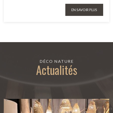
EN SAVOIR PLUS
DÉCO NATURE
Actualités