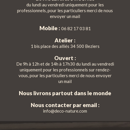
du lundi au vendredi uniquement pour les
professionnels, pour les particuliers merci de nous
envoyer un mail
Mobile :
06 82 17 03 81
Atelier :
1 bis place des alliés 34 500 Beziers
Ouvert :
De 9h à 12h et de 14h à 17h30 du lundi au vendredi
uniquement pour les professionnels sur rendez-
vous, pour les particuliers merci de nous envoyer
un mail
Nous livrons partout dans le monde
Nous contacter par email :
info@deco-nature.com