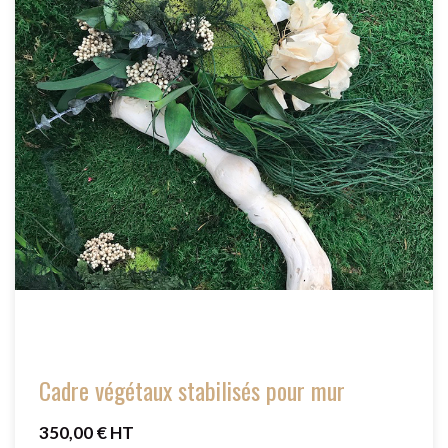
Cadre végétaux stabilisés pour mur
350,00 € HT