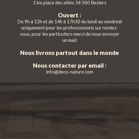
1 bis place des alliés 34 500 Beziers
Ouvert :
De 9h à 12h et de 14h à 17h30 du lundi au vendredi
uniquement pour les professionnels sur rendez-
vous, pour les particuliers merci de nous envoyer
un mail
Nous livrons partout dans le monde
Nous contacter par email :
info@deco-nature.com