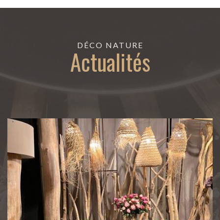
DÉCO NATURE
Actualités