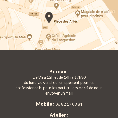
Bureau :
De 9h à 12h et de 14h à 17h30
du lundi au vendredi uniquement pour les
professionnels, pour les particuliers merci de nous
envoyer un mail
Mobile :
06 82 17 03 81
Atelier :