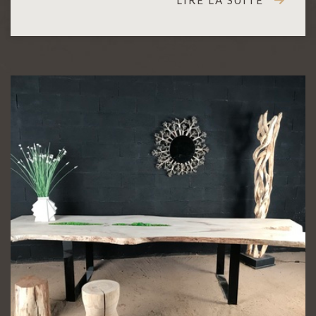
LIRE LA SUITE