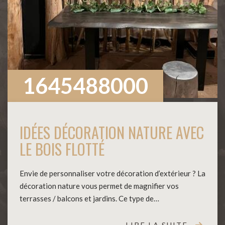
1645488000
IDÉES DÉCORATION NATURE AVEC
LE BOIS FLOTTÉ
Envie de personnaliser votre décoration d’extérieur ? La
décoration nature vous permet de magnifier vos
terrasses / balcons et jardins. Ce type de…