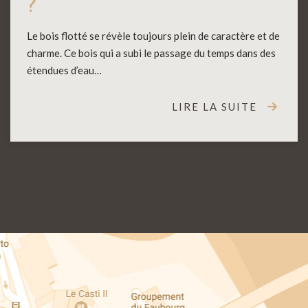
?
Le bois flotté se révèle toujours plein de caractère et de
charme. Ce bois qui a subi le passage du temps dans des
étendues d’eau…
LIRE LA SUITE