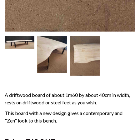
A driftwood board of about 1m60 by about 40cm in width,
rests on driftwood or steel feet as you wish.
This board with a new design gives a contemporary and
"Zen" look to this bench.