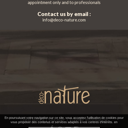
appointment only and to professionals
Contact us by email :
info@deco-nature.com
En poursuivant votre navigation sur ce site, vous acceptez l'utilisation de cookies pour
Legal Notice
Site map
Further information
|
vous proposer des contenus et services adaptés à vos centres d'intérêts. en