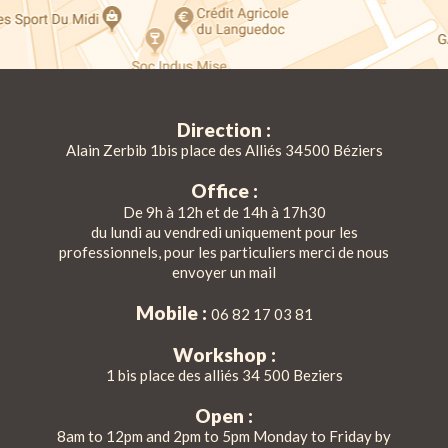
Direction :
Alain Zerbib 1bis place des Alliés 34500 Béziers
Office :
De 9h à 12h et de 14h à 17h30
du lundi au vendredi uniquement pour les
professionnels, pour les particuliers merci de nous
envoyer un mail
Mobile :
06 82 17 03 81
Workshop :
1 bis place des alliés 34 500 Beziers
Open :
8am to 12pm and 2pm to 5pm Monday to Friday by