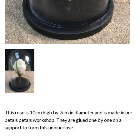
This rose is 10cm high by 7cm in diameter and is made in our
petals petals workshop. They are glued one by one on a
support to form this unique rose.