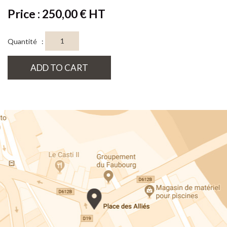
Price : 250,00 € HT
Quantité :
ADD TO CART