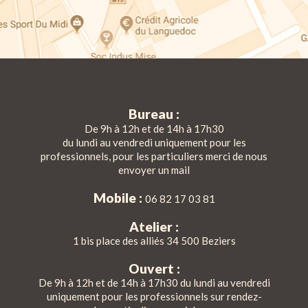
Bureau :
De 9h à 12h et de 14h à 17h30
du lundi au vendredi uniquement pour les
professionnels, pour les particuliers merci de nous
envoyer un mail
Mobile :
06 82 17 03 81
Atelier :
1 bis place des alliés 34 500 Beziers
Ouvert :
De 9h à 12h et de 14h à 17h30 du lundi au vendredi
uniquement pour les professionnels sur rendez-