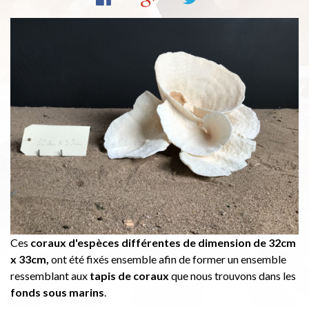
Ces
coraux d'espèces différentes de dimension de 32cm
x 33cm,
ont été fixés ensemble afin de former un ensemble
ressemblant aux
tapis de coraux
que nous trouvons dans les
fonds sous marins
.