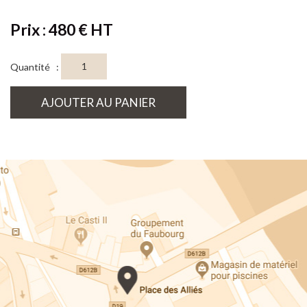
Prix : 480 € HT
Quantité :
AJOUTER AU PANIER