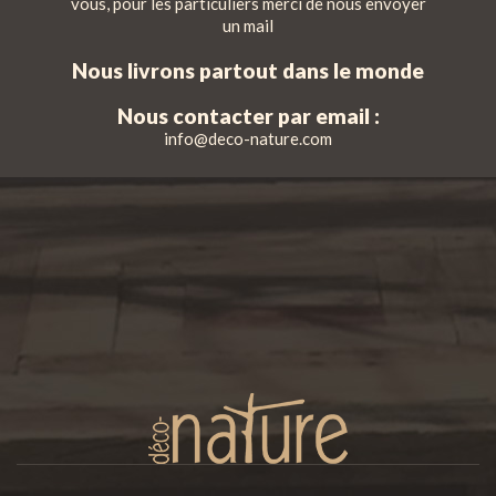
vous, pour les particuliers merci de nous envoyer
un mail
Nous livrons partout dans le monde
Nous contacter par email :
info@deco-nature.com