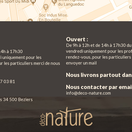
Ouvert :
De 9h à 12h et de 14h à 17h30 du 
vendredi uniquement pour les pro
14h à 17h30
rendez-vous, pour les particuliers
di uniquement pour les
envoyer un mail
r les particuliers merci de nous
Nous livrons partout da
7 03 81
Nous contacter par email
info@deco-nature.com
iés 34 500 Beziers