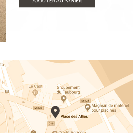
AJOUTER AU PANIER