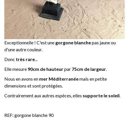
Exceptionnelle ! C'est une
gorgone blanche
pas jaune ou
d'une autre couleur.
Donc
très rare
...
Elle mesure
90cm de hauteur
par
75cm de largeur
.
Nous en avons en
mer Méditerranée
mais en petite
dimensions et sont protégées.
Contrairement aux autres espèces, elles
supporte le soleil
.
REF: gorgone blanche 90