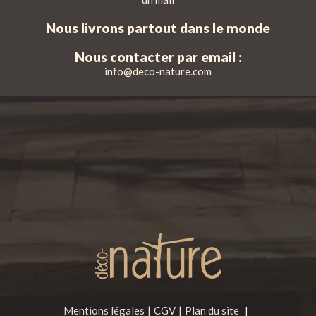
Nous livrons partout dans le monde
Nous contacter par email :
info@deco-nature.com
Mentions légales
CGV
Plan du site
|