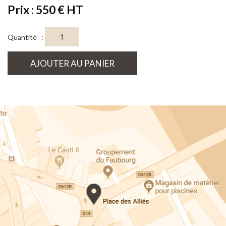
Prix : 550 € HT
Quantité :
AJOUTER AU PANIER