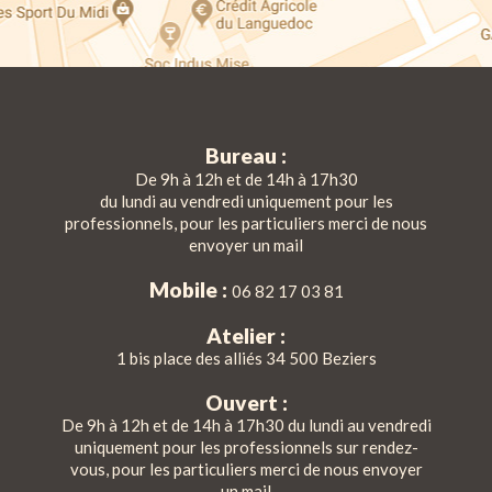
Bureau :
De 9h à 12h et de 14h à 17h30
du lundi au vendredi uniquement pour les
professionnels, pour les particuliers merci de nous
envoyer un mail
Mobile :
06 82 17 03 81
Atelier :
1 bis place des alliés 34 500 Beziers
Ouvert :
De 9h à 12h et de 14h à 17h30 du lundi au vendredi
uniquement pour les professionnels sur rendez-
vous, pour les particuliers merci de nous envoyer
un mail