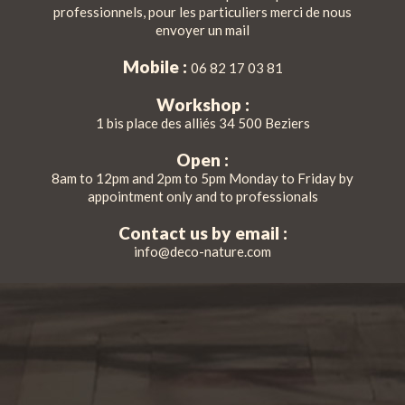
professionnels, pour les particuliers merci de nous
envoyer un mail
Mobile :
06 82 17 03 81
Workshop :
1 bis place des alliés 34 500 Beziers
Open :
8am to 12pm and 2pm to 5pm Monday to Friday by
appointment only and to professionals
Contact us by email :
info@deco-nature.com