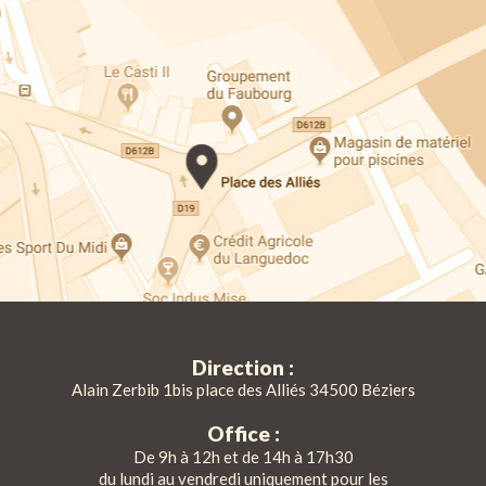
Direction :
Alain Zerbib 1bis place des Alliés 34500 Béziers
Office :
De 9h à 12h et de 14h à 17h30
du lundi au vendredi uniquement pour les