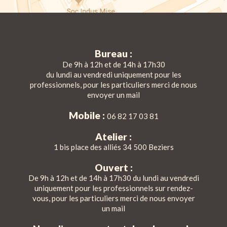
Bureau :
De 9h à 12h et de 14h à 17h30
du lundi au vendredi uniquement pour les
professionnels, pour les particuliers merci de nous
envoyer un mail
Mobile :
06 82 17 03 81
Atelier :
1 bis place des alliés 34 500 Beziers
Ouvert :
De 9h à 12h et de 14h à 17h30 du lundi au vendredi
uniquement pour les professionnels sur rendez-
vous, pour les particuliers merci de nous envoyer
un mail