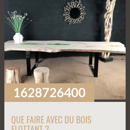
1628726400
QUE FAIRE AVEC DU BOIS
FLOTTANT ?