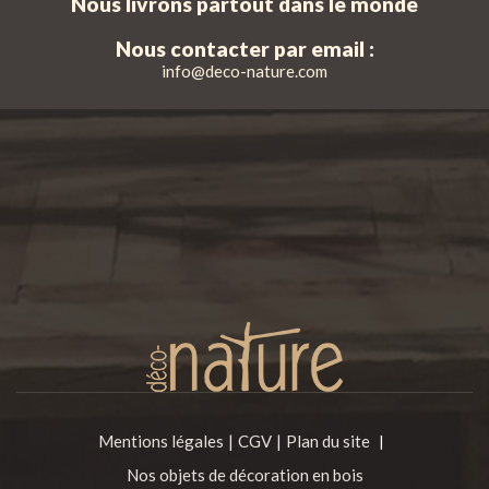
Nous livrons partout dans le monde
Nous contacter par email :
info@deco-nature.com
Mentions légales
CGV
Plan du site
|
Nos objets de décoration en bois