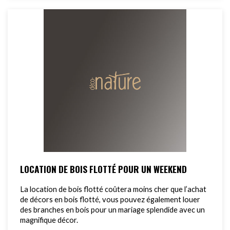
LOCATION DE BOIS FLOTTÉ POUR UN WEEKEND
La location de bois flotté coûtera moins cher que l’achat
de décors en bois flotté, vous pouvez également louer
des branches en bois pour un mariage splendide avec un
magnifique décor.