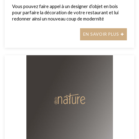
Vous pouvez faire appel à un designer d’objet en bois
pour parfaire la décoration de votre restaurant et lui
redonner ainsi un nouveau coup de modernité
EN SAVOIR PLUS