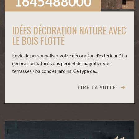
1645488000
IDÉES DÉCORATION NATURE AVEC
LE BOIS FLOTTÉ
Envie de personnaliser votre décoration d’extérieur ? La
décoration nature vous permet de magnifier vos
terrasses / balcons et jardins. Ce type de…
LIRE LA SUITE