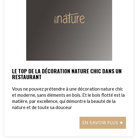
LE TOP DE LA DÉCORATION NATURE CHIC DANS UN
RESTAURANT
Vous ne pouvez prétendre à une décoration nature chic
et moderne, sans éléments en bois. Et le bois flotté est la
matière, par excellence, qui démontre la beauté de la
nature et de toute sa douceur
EN SAVOIR PLUS