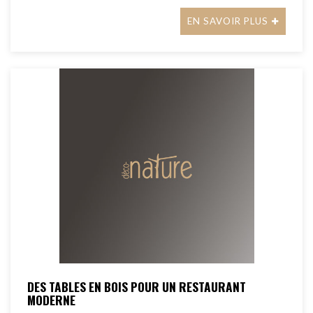
EN SAVOIR PLUS
DES TABLES EN BOIS POUR UN RESTAURANT
MODERNE