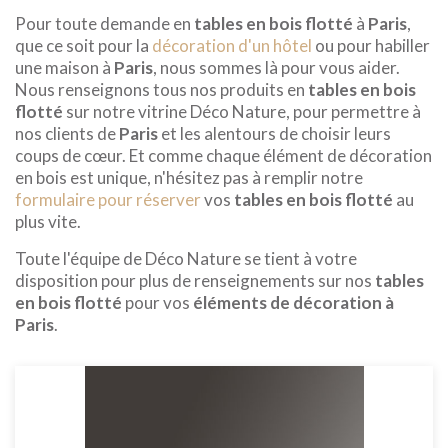
Pour toute demande en
tables en bois flotté
à
Paris
,
que ce soit pour la
décoration d'un hôtel
ou pour habiller
une maison à
Paris
, nous sommes là pour vous aider.
Nous renseignons tous nos produits en
tables en bois
flotté
sur notre vitrine Déco Nature, pour permettre à
nos clients de
Paris
et les alentours de choisir leurs
coups de cœur. Et comme chaque élément de décoration
en bois est unique, n'hésitez pas à remplir notre
formulaire pour réserver
vos
tables en bois flotté
au
plus vite.
Toute l'équipe de Déco Nature se tient à votre
disposition pour plus de renseignements sur nos
tables
en bois flotté
pour vos
éléments de décoration à
Paris
.