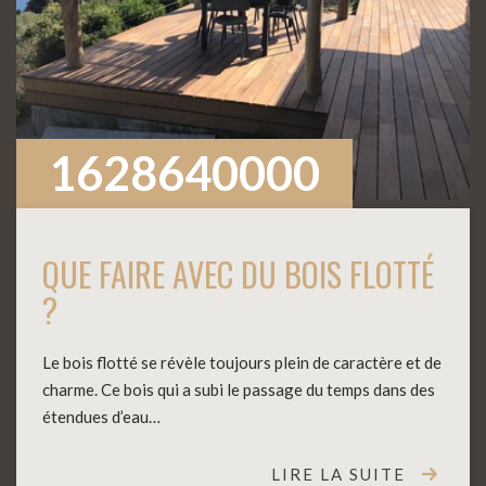
1628640000
QUE FAIRE AVEC DU BOIS FLOTTÉ
?
Le bois flotté se révèle toujours plein de caractère et de
charme. Ce bois qui a subi le passage du temps dans des
étendues d’eau…
LIRE LA SUITE