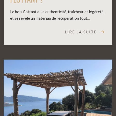
Le bois flottant allie authenticité, fraîcheur et légèreté,
et se révèle un matériau de récupération tout…
LIRE LA SUITE