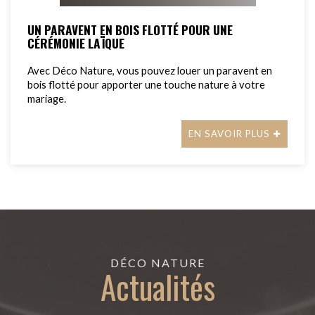
UN PARAVENT EN BOIS FLOTTÉ POUR UNE
CÉRÉMONIE LAÏQUE
Avec Déco Nature, vous pouvez louer un paravent en
bois flotté pour apporter une touche nature à votre
mariage.
EN SAVOIR PLUS
DÉCO NATURE
Actualités