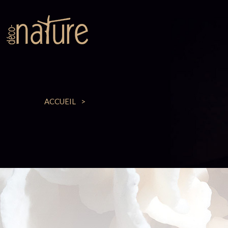
ACCUEIL