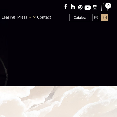
0
Leasing
Press
Contact
FR
EN
Catalog