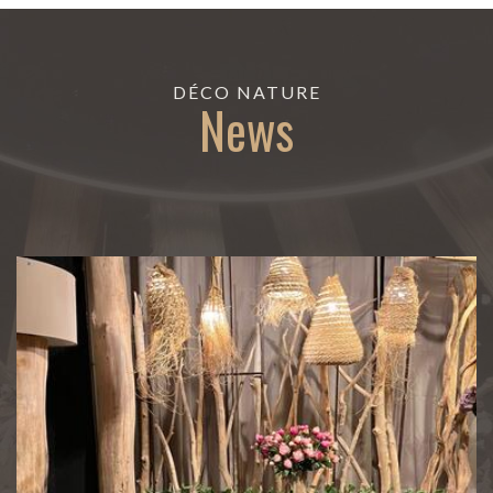
DÉCO NATURE
News