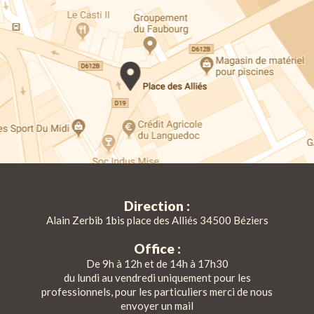
Direction :
Alain Zerbib 1bis place des Alliés 34500 Béziers
Office :
De 9h à 12h et de 14h à 17h30
du lundi au vendredi uniquement pour les
professionnels, pour les particuliers merci de nous
envoyer un mail