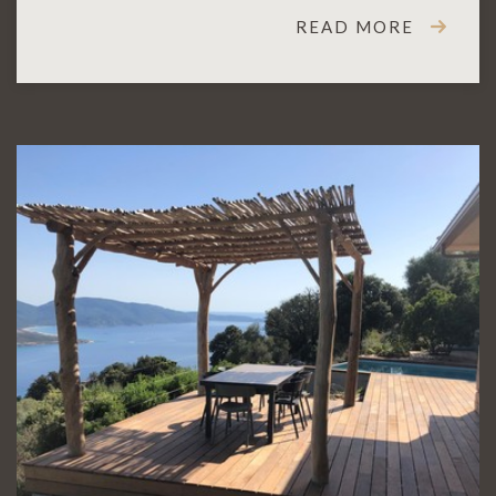
READ MORE