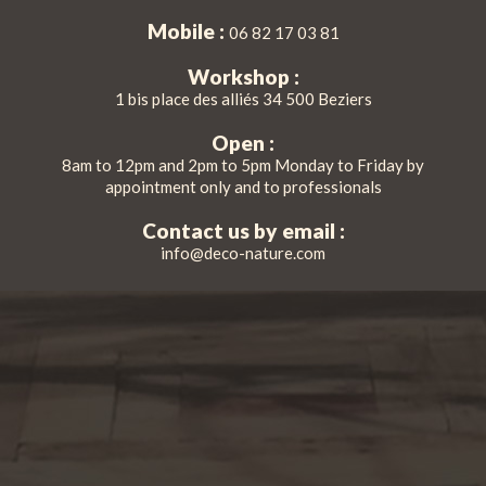
Mobile :
06 82 17 03 81
Workshop :
1 bis place des alliés 34 500 Beziers
Open :
8am to 12pm and 2pm to 5pm Monday to Friday by
appointment only and to professionals
Contact us by email :
info@deco-nature.com