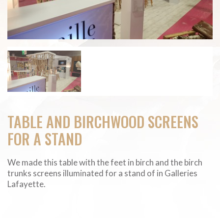
TABLE AND BIRCHWOOD SCREENS
FOR A STAND
We made this table with the feet in birch and the birch
trunks screens illuminated for a stand of in Galleries
Lafayette.