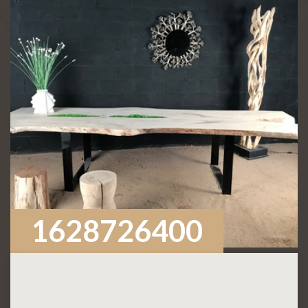
1628726400