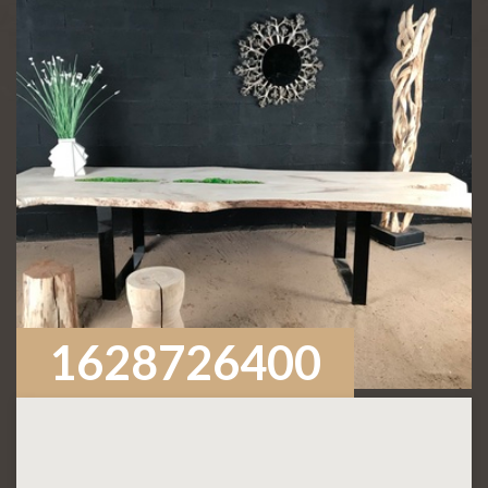
1628726400