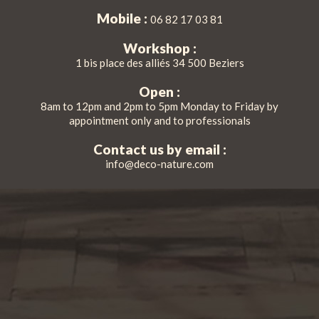
Mobile :
06 82 17 03 81
Workshop :
1 bis place des alliés 34 500 Beziers
Open :
8am to 12pm and 2pm to 5pm Monday to Friday by
appointment only and to professionals
Contact us by email :
info@deco-nature.com