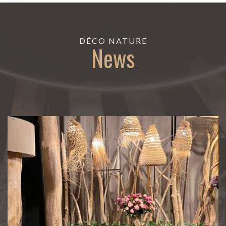
DÉCO NATURE
News