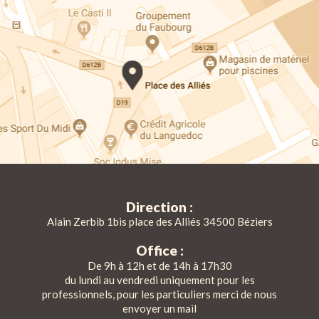
Direction :
Alain Zerbib 1bis place des Alliés 34500 Béziers
Office :
De 9h à 12h et de 14h à 17h30
du lundi au vendredi uniquement pour les
professionnels, pour les particuliers merci de nous
envoyer un mail