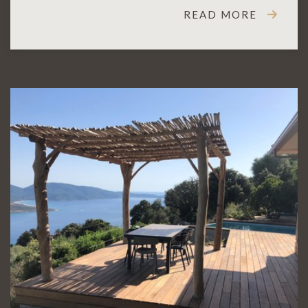
READ MORE