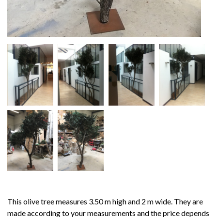
This olive tree measures 3.50 m high and 2 m wide. They are
made according to your measurements and the price depends