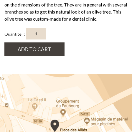
on the dimensions of the tree. They are in general with several
branches so as to get this natural look of an olive tree. This
olive tree was custom-made for a dental clinic.
Quantité :
ADD TO CART