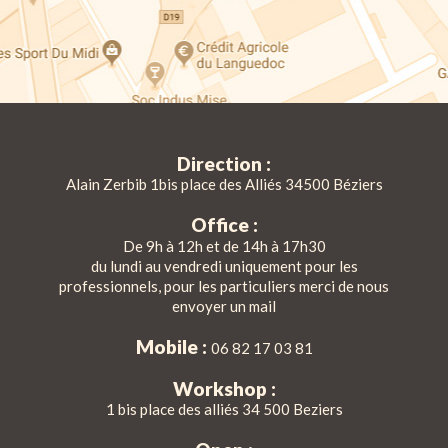
Direction :
Alain Zerbib 1bis place des Alliés 34500 Béziers
Office :
De 9h à 12h et de 14h à 17h30
du lundi au vendredi uniquement pour les
professionnels, pour les particuliers merci de nous
envoyer un mail
Mobile :
06 82 17 03 81
Workshop :
1 bis place des alliés 34 500 Beziers