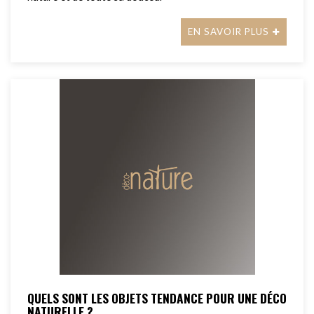
EN SAVOIR PLUS
QUELS SONT LES OBJETS TENDANCE POUR UNE DÉCO
NATURELLE ?