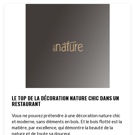
LE TOP DE LA DÉCORATION NATURE CHIC DANS UN
RESTAURANT
Vous ne pouvez prétendre à une décoration nature chic
et moderne, sans éléments en bois. Et le bois flotté est la
matière, par excellence, qui démontre la beauté de la
nature et de toute sa douceur