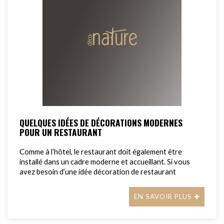
QUELQUES IDÉES DE DÉCORATIONS MODERNES
POUR UN RESTAURANT
Comme à l’hôtel, le restaurant doit également être
installé dans un cadre moderne et accueillant. Si vous
avez besoin d’une idée décoration de restaurant
EN SAVOIR PLUS