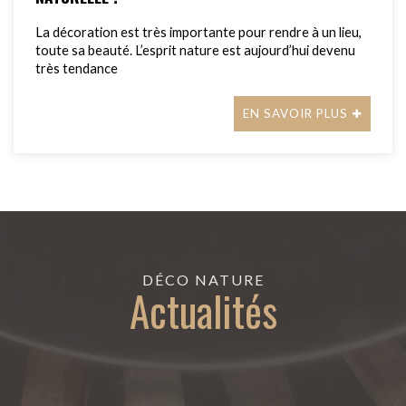
La décoration est très importante pour rendre à un lieu,
toute sa beauté. L’esprit nature est aujourd’hui devenu
très tendance
EN SAVOIR PLUS
DÉCO NATURE
Actualités