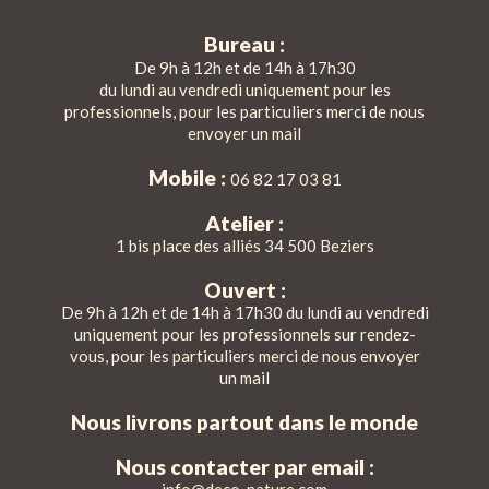
Bureau :
De 9h à 12h et de 14h à 17h30
du lundi au vendredi uniquement pour les
professionnels, pour les particuliers merci de nous
envoyer un mail
Mobile :
06 82 17 03 81
Atelier :
1 bis place des alliés 34 500 Beziers
Ouvert :
De 9h à 12h et de 14h à 17h30 du lundi au vendredi
uniquement pour les professionnels sur rendez-
vous, pour les particuliers merci de nous envoyer
un mail
Nous livrons partout dans le monde
Nous contacter par email :
info@deco-nature.com