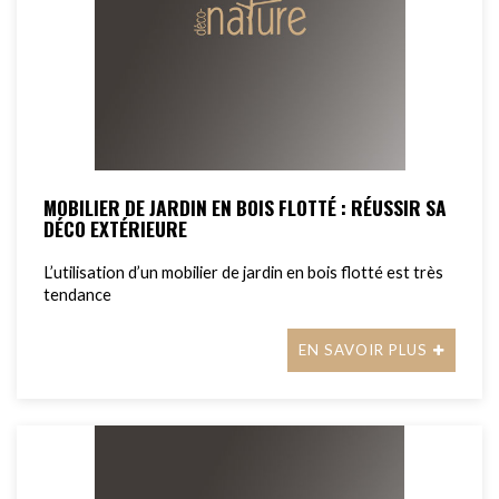
MOBILIER DE JARDIN EN BOIS FLOTTÉ : RÉUSSIR SA
DÉCO EXTÉRIEURE
L’utilisation d’un mobilier de jardin en bois flotté est très
tendance
EN SAVOIR PLUS