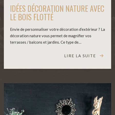
IDÉES DÉCORATION NATURE AVEC
LE BOIS FLOTTÉ
Envie de personnaliser votre décoration d’extérieur ? La
décoration nature vous permet de magnifier vos
terrasses / balcons et jardins. Ce type de…
LIRE LA SUITE