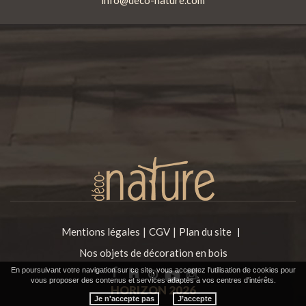
Mentions légales
CGV
Plan du site
|
Nos objets de décoration en bois
En poursuivant votre navigation sur ce site, vous acceptez l'utilisation de cookies pour
vous proposer des contenus et services adaptés à vos centres d'intérêts.
HORIZON
2026
Je n'accepte pas