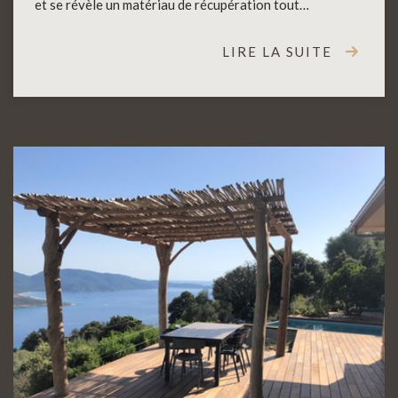
et se révèle un matériau de récupération tout…
LIRE LA SUITE