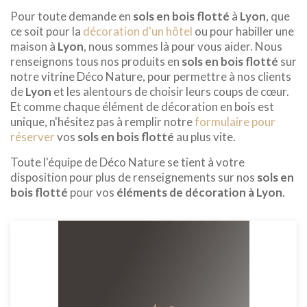
Pour toute demande en
sols en bois flotté
à
Lyon
, que
ce soit pour la
décoration d'un hôtel
ou pour habiller une
maison à
Lyon
, nous sommes là pour vous aider. Nous
renseignons tous nos produits en
sols en bois flotté
sur
notre vitrine Déco Nature, pour permettre à nos clients
de
Lyon
et les alentours de choisir leurs coups de cœur.
Et comme chaque élément de décoration en bois est
unique, n'hésitez pas à remplir notre
formulaire pour
réserver
vos
sols en bois flotté
au plus vite.
Toute l'équipe de Déco Nature se tient à votre
disposition pour plus de renseignements sur nos
sols en
bois flotté
pour vos
éléments de décoration à Lyon
.