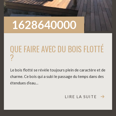
1628640000
QUE FAIRE AVEC DU BOIS FLOTTÉ
?
Le bois flotté se révèle toujours plein de caractère et de
charme. Ce bois qui a subi le passage du temps dans des
étendues d’eau…
LIRE LA SUITE