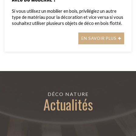
Si vous utilisez un mobilier en bois, privilégiez un autre
type de matériau pour la décoration et vice versa si vous
souhaitez utiliser plusieurs objets de déco en bois flotté.
EN SAVOIR PLUS
DÉCO NATURE
Actualités