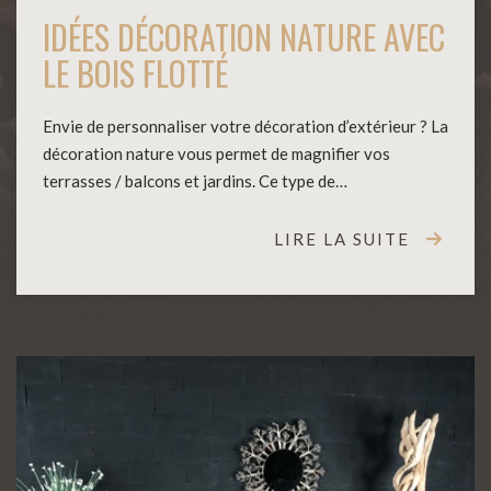
IDÉES DÉCORATION NATURE AVEC
LE BOIS FLOTTÉ
Envie de personnaliser votre décoration d’extérieur ? La
décoration nature vous permet de magnifier vos
terrasses / balcons et jardins. Ce type de…
LIRE LA SUITE