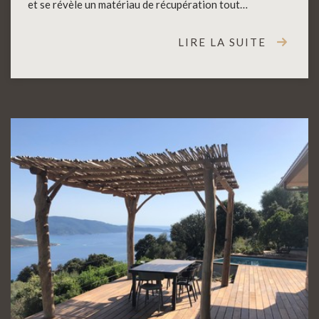
et se révèle un matériau de récupération tout…
LIRE LA SUITE