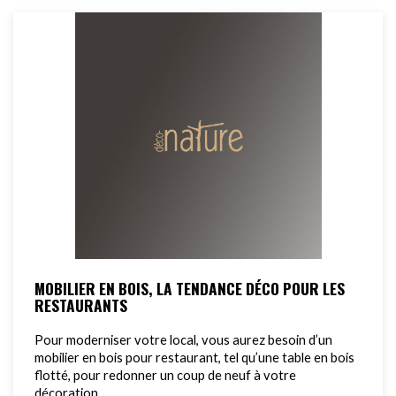
MOBILIER EN BOIS, LA TENDANCE DÉCO POUR LES
RESTAURANTS
Pour moderniser votre local, vous aurez besoin d’un
mobilier en bois pour restaurant, tel qu’une table en bois
flotté, pour redonner un coup de neuf à votre
décoration