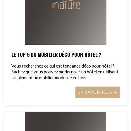
LE TOP 5 DU MOBILIER DÉCO POUR HÔTEL ?
Vous recherchez ce qui est tendance déco pour hôtel ?
Sachez que vous pouvez moderniser un hôtel en utilisant
simplement un mobilier moderne en bois
EN SAVOIR PLUS