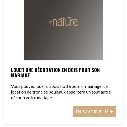
LOUER UNE DÉCORATION EN BOIS POUR SON
MARIAGE
Vous pouvez louer du bois flotté pour un mariage. La
location de tronc de bouleaux apportera un tout autre
décor à votre mariage
EN SAVOIR PLUS