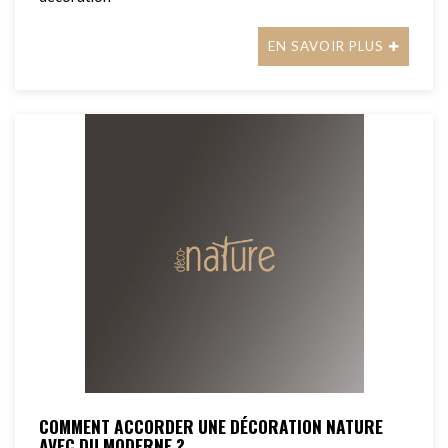
EN SAVOIR PLUS
COMMENT ACCORDER UNE DÉCORATION NATURE
AVEC DU MODERNE ?