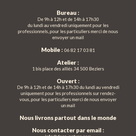
Bureau :
De 9h à 12h et de 14h à 17h30
du lundi au vendredi uniquement pour les
professionnels, pour les particuliers merci de nous
envoyer un mail
Mobile :
06 82 17 03 81
Atelier :
1 bis place des alliés 34 500 Beziers
Ouvert :
De 9h à 12h et de 14h à 17h30 du lundi au vendredi
uniquement pour les professionnels sur rendez-
vous, pour les particuliers merci de nous envoyer
un mail
Nous livrons partout dans le monde
Nous contacter par email :