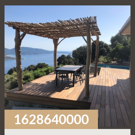
1628640000