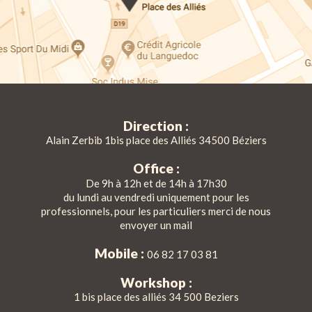
Direction :
Alain Zerbib 1bis place des Alliés 34500 Béziers
Office :
De 9h à 12h et de 14h à 17h30
du lundi au vendredi uniquement pour les
professionnels, pour les particuliers merci de nous
envoyer un mail
Mobile :
06 82 17 03 81
Workshop :
1 bis place des alliés 34 500 Beziers