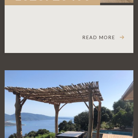
READ MORE