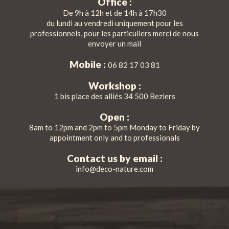
Office :
De 9h à 12h et de 14h à 17h30
du lundi au vendredi uniquement pour les
professionnels, pour les particuliers merci de nous
envoyer un mail
Mobile :
06 82 17 03 81
Workshop :
1 bis place des alliés 34 500 Beziers
Open :
8am to 12pm and 2pm to 5pm Monday to Friday by
appointment only and to professionals
Contact us by email :
info@deco-nature.com