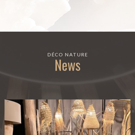
DÉCO NATURE
News