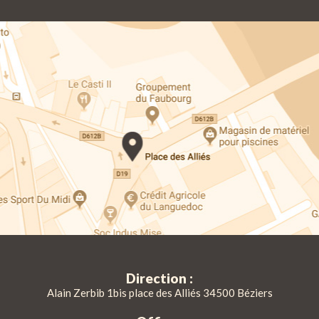
Direction :
Alain Zerbib 1bis place des Alliés 34500 Béziers