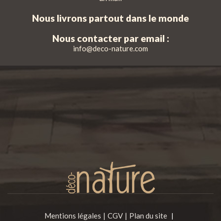
Nous livrons partout dans le monde
Nous contacter par email :
info@deco-nature.com
Mentions légales
CGV
Plan du site
|