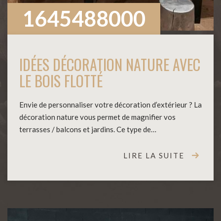
1645488000
IDÉES DÉCORATION NATURE AVEC
LE BOIS FLOTTÉ
Envie de personnaliser votre décoration d’extérieur ? La
décoration nature vous permet de magnifier vos
terrasses / balcons et jardins. Ce type de…
LIRE LA SUITE