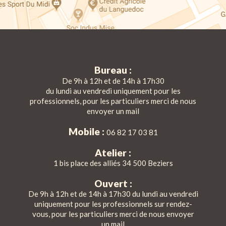
Bureau :
De 9h à 12h et de 14h à 17h30
du lundi au vendredi uniquement pour les
professionnels, pour les particuliers merci de nous
envoyer un mail
Mobile :
06 82 17 03 81
Atelier :
1 bis place des alliés 34 500 Beziers
Ouvert :
De 9h à 12h et de 14h à 17h30 du lundi au vendredi
uniquement pour les professionnels sur rendez-
vous, pour les particuliers merci de nous envoyer
un mail