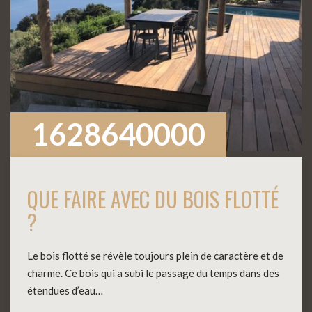
1628640000
QUE FAIRE AVEC DU BOIS FLOTTÉ
?
Le bois flotté se révèle toujours plein de caractère et de
charme. Ce bois qui a subi le passage du temps dans des
étendues d’eau…