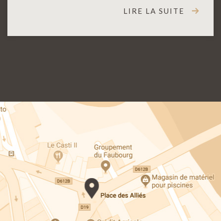
LIRE LA SUITE