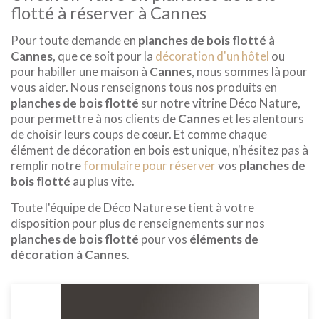
flotté à réserver à Cannes
Pour toute demande en
planches de bois flotté
à
Cannes
, que ce soit pour la
décoration d'un hôtel
ou
pour habiller une maison à
Cannes
, nous sommes là pour
vous aider. Nous renseignons tous nos produits en
planches de bois flotté
sur notre vitrine Déco Nature,
pour permettre à nos clients de
Cannes
et les alentours
de choisir leurs coups de cœur. Et comme chaque
élément de décoration en bois est unique, n'hésitez pas à
remplir notre
formulaire pour réserver
vos
planches de
bois flotté
au plus vite.
Toute l'équipe de Déco Nature se tient à votre
disposition pour plus de renseignements sur nos
planches de bois flotté
pour vos
éléments de
décoration à Cannes
.