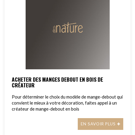
ACHETER DES MANGES DEBOUT EN BOIS DE
CRÉATEUR
Pour déterminer le choix du modèle de mange-debout qui
convient le mieux à votre décoration, faites appel à un
créateur de mange-debout en bois
EN SAVOIR PLUS