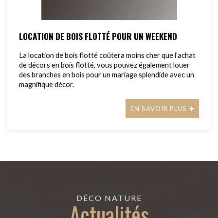
LOCATION DE BOIS FLOTTÉ POUR UN WEEKEND
La location de bois flotté coûtera moins cher que l’achat
de décors en bois flotté, vous pouvez également louer
des branches en bois pour un mariage splendide avec un
magnifique décor.
EN SAVOIR PLUS
DÉCO NATURE
Actualités