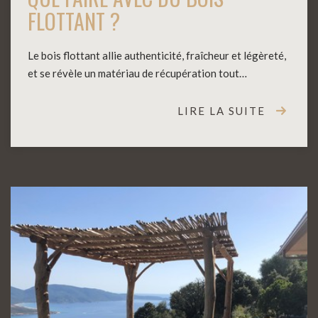
FLOTTANT ?
Le bois flottant allie authenticité, fraîcheur et légèreté,
et se révèle un matériau de récupération tout…
LIRE LA SUITE