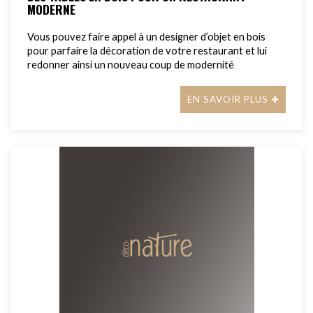
MODERNE
Vous pouvez faire appel à un designer d’objet en bois
pour parfaire la décoration de votre restaurant et lui
redonner ainsi un nouveau coup de modernité
EN SAVOIR PLUS