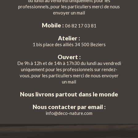
du lundi au vendredi uniquement pour les
professionnels, pour les particuliers merci de nous
envoyer un mail
Mobile :
06 82 17 03 81
Atelier :
1 bis place des alliés 34 500 Beziers
Ouvert :
De 9h à 12h et de 14h à 17h30 du lundi au vendredi
uniquement pour les professionnels sur rendez-
vous, pour les particuliers merci de nous envoyer
un mail
Nous livrons partout dans le monde
Nous contacter par email :
info@deco-nature.com