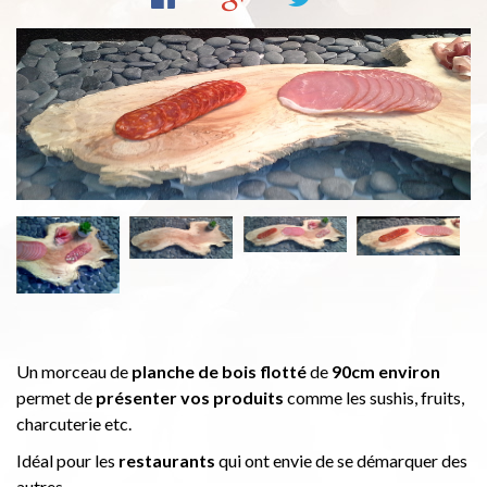
Un morceau de
planche de bois flotté
de
90cm environ
permet de
présenter vos produits
comme les sushis, fruits,
charcuterie etc.
Idéal pour les
restaurants
qui ont envie de se démarquer des
autres.