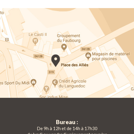
Bureau :
De 9h à 12h et de 14h à 17h30