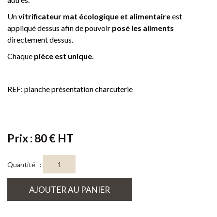
Un
vitrificateur mat écologique et alimentaire
est
appliqué dessus afin de pouvoir
posé les aliments
directement dessus.
Chaque
pièce est unique
.
REF: planche présentation charcuterie
Prix : 80 € HT
Quantité :
AJOUTER AU PANIER