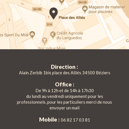
Direction :
Alain Zerbib 1bis place des Alliés 34500 Béziers
Office :
De 9h à 12h et de 14h à 17h30
du lundi au vendredi uniquement pour les
professionnels, pour les particuliers merci de nous
envoyer un mail
Mobile :
06 82 17 03 81