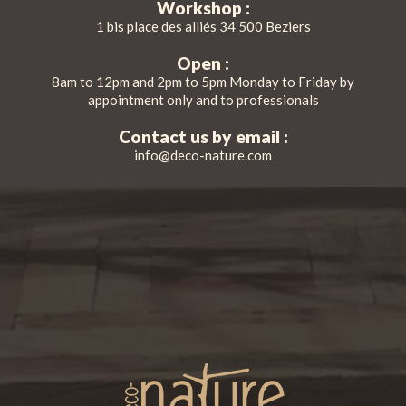
Workshop :
1 bis place des alliés 34 500 Beziers
Open :
8am to 12pm and 2pm to 5pm Monday to Friday by
appointment only and to professionals
Contact us by email :
info@deco-nature.com