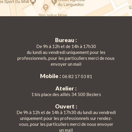
Bureau :
De 9h à 12h et de 14h à 17h30
du lundi au vendredi uniquement pour les
professionnels, pour les particuliers merci de nous
envoyer un mail
Mobile :
06 82 17 03 81
Atelier :
1 bis place des alliés 34 500 Beziers
Ouvert :
De 9h à 12h et de 14h à 17h30 du lundi au vendredi
uniquement pour les professionnels sur rendez-
vous, pour les particuliers merci de nous envoyer
un mail