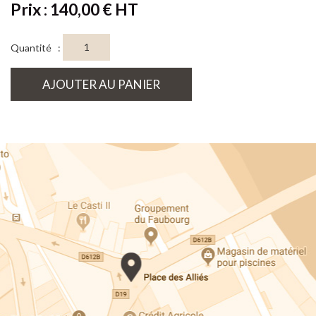
Prix : 140,00 € HT
Quantité :
AJOUTER AU PANIER