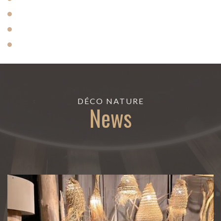
DÉCO NATURE
News