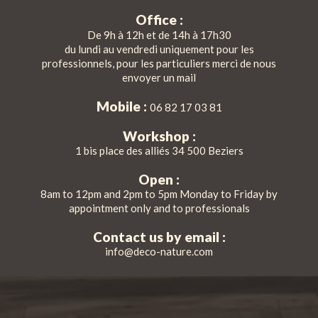
Office :
De 9h à 12h et de 14h à 17h30
du lundi au vendredi uniquement pour les
professionnels, pour les particuliers merci de nous
envoyer un mail
Mobile :
06 82 17 03 81
Workshop :
1 bis place des alliés 34 500 Beziers
Open :
8am to 12pm and 2pm to 5pm Monday to Friday by
appointment only and to professionals
Contact us by email :
info@deco-nature.com