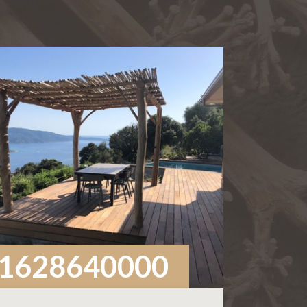
1628640000