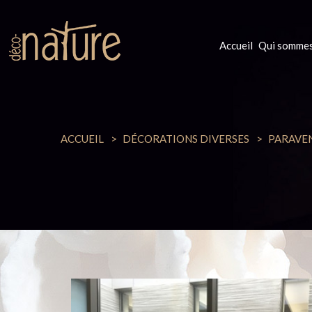
Accueil
Qui sommes
ACCUEIL
DÉCORATIONS DIVERSES
PARAVEN