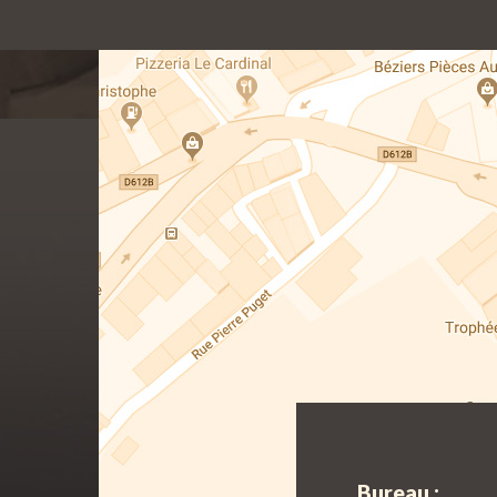
Bureau :