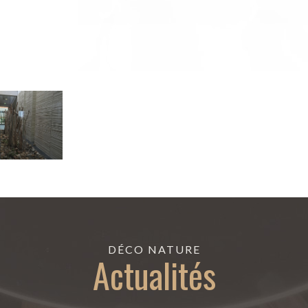
DÉCO NATURE
Actualités