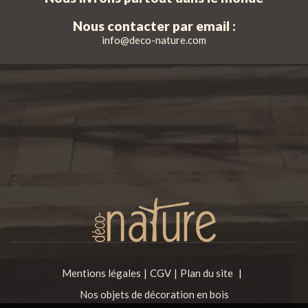
Nous contacter par email :
info@deco-nature.com
Mentions légales
CGV
Plan du site
|
Nos objets de décoration en bois