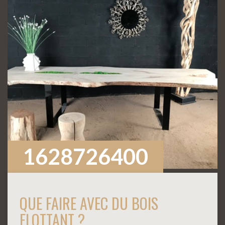
1628726400
QUE FAIRE AVEC DU BOIS
FLOTTANT ?