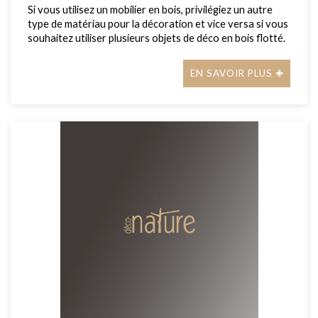
Si vous utilisez un mobilier en bois, privilégiez un autre
type de matériau pour la décoration et vice versa si vous
souhaitez utiliser plusieurs objets de déco en bois flotté.
EN SAVOIR PLUS