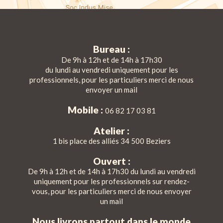
Bureau :
De 9h à 12h et de 14h à 17h30
du lundi au vendredi uniquement pour les
professionnels, pour les particuliers merci de nous
envoyer un mail
Mobile :
06 82 17 03 81
Atelier :
1 bis place des alliés 34 500 Beziers
Ouvert :
De 9h à 12h et de 14h à 17h30 du lundi au vendredi
uniquement pour les professionnels sur rendez-
vous, pour les particuliers merci de nous envoyer
un mail
Nous livrons partout dans le monde