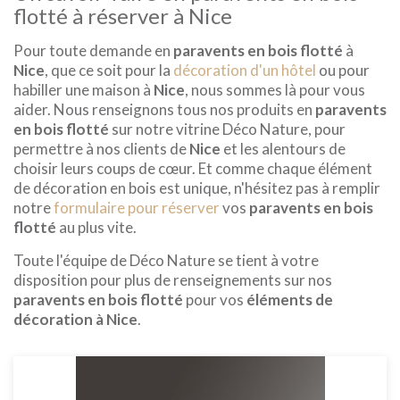
flotté à réserver à Nice
Pour toute demande en
paravents en bois flotté
à
Nice
, que ce soit pour la
décoration d'un hôtel
ou pour
habiller une maison à
Nice
, nous sommes là pour vous
aider. Nous renseignons tous nos produits en
paravents
en bois flotté
sur notre vitrine Déco Nature, pour
permettre à nos clients de
Nice
et les alentours de
choisir leurs coups de cœur. Et comme chaque élément
de décoration en bois est unique, n'hésitez pas à remplir
notre
formulaire pour réserver
vos
paravents en bois
flotté
au plus vite.
Toute l'équipe de Déco Nature se tient à votre
disposition pour plus de renseignements sur nos
paravents en bois flotté
pour vos
éléments de
décoration à Nice
.