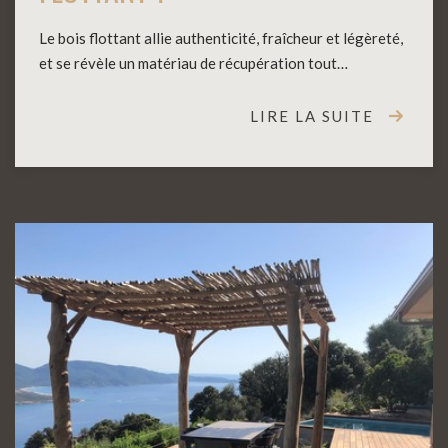
Le bois flottant allie authenticité, fraîcheur et légèreté,
et se révèle un matériau de récupération tout…
LIRE LA SUITE