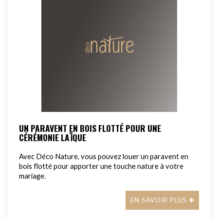
UN PARAVENT EN BOIS FLOTTÉ POUR UNE
CÉRÉMONIE LAÏQUE
Avec Déco Nature, vous pouvez louer un paravent en
bois flotté pour apporter une touche nature à votre
mariage.
EN SAVOIR PLUS