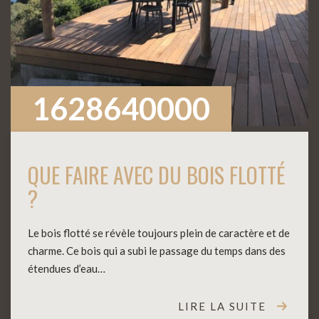
1628640000
QUE FAIRE AVEC DU BOIS FLOTTÉ
?
Le bois flotté se révèle toujours plein de caractère et de
charme. Ce bois qui a subi le passage du temps dans des
étendues d’eau…
LIRE LA SUITE