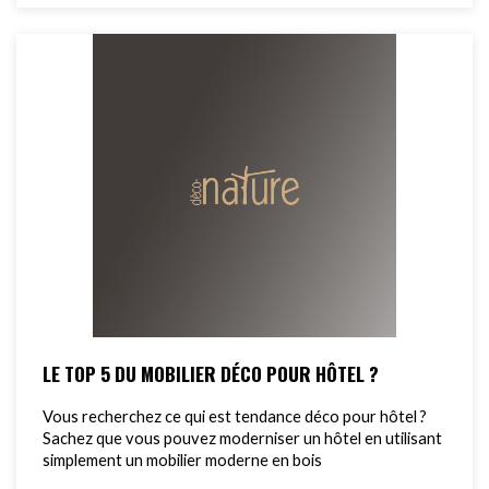
LE TOP 5 DU MOBILIER DÉCO POUR HÔTEL ?
Vous recherchez ce qui est tendance déco pour hôtel ?
Sachez que vous pouvez moderniser un hôtel en utilisant
simplement un mobilier moderne en bois