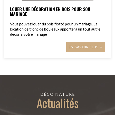
LOUER UNE DÉCORATION EN BOIS POUR SON
MARIAGE
Vous pouvez louer du bois flotté pour un mariage. La
location de tronc de bouleaux apportera un tout autre
décor à votre mariage
EN SAVOIR PLUS
DÉCO NATURE
Actualités