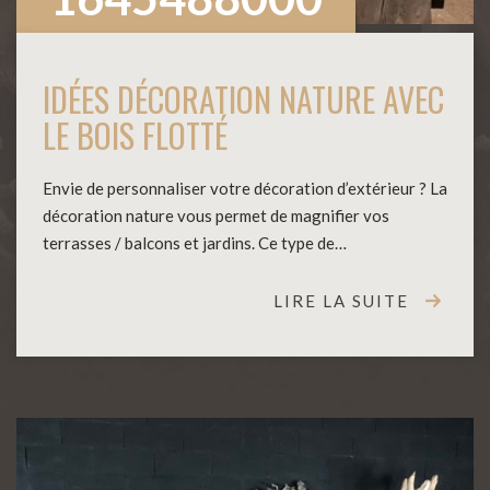
IDÉES DÉCORATION NATURE AVEC
LE BOIS FLOTTÉ
Envie de personnaliser votre décoration d’extérieur ? La
décoration nature vous permet de magnifier vos
terrasses / balcons et jardins. Ce type de…
LIRE LA SUITE