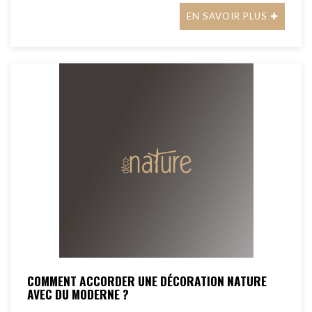
EN SAVOIR PLUS
COMMENT ACCORDER UNE DÉCORATION NATURE
AVEC DU MODERNE ?