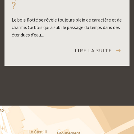
?
Le bois flotté se révèle toujours plein de caractère et de
charme. Ce bois qui a subi le passage du temps dans des
étendues d’eau…
LIRE LA SUITE