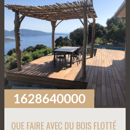
1628640000
QUE FAIRE AVEC DU BOIS FLOTTÉ