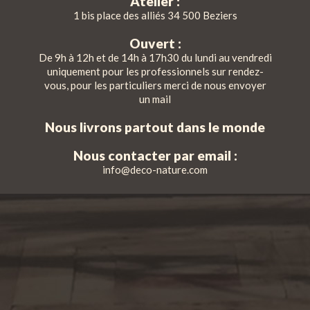
Atelier :
1 bis place des alliés 34 500 Beziers
Ouvert :
De 9h à 12h et de 14h à 17h30 du lundi au vendredi
uniquement pour les professionnels sur rendez-
vous, pour les particuliers merci de nous envoyer
un mail
Nous livrons partout dans le monde
Nous contacter par email :
info@deco-nature.com