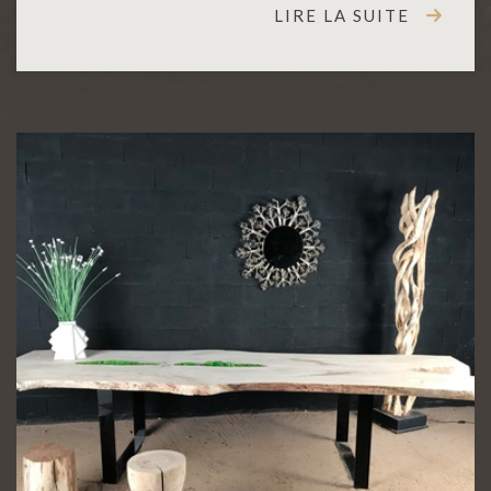
LIRE LA SUITE