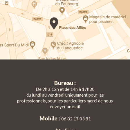
Bureau :
De 9h à 12h et de 14h à 17h30
du lundi au vendredi uniquement pour les
professionnels, pour les particuliers merci de nous
envoyer un mail
Mobile :
06 82 17 03 81