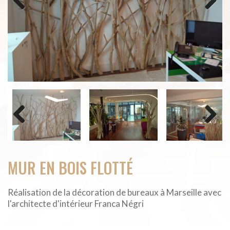
Previous
Next
Previous
Next
MUR EN BOIS FLOTTÉ
Réalisation de la décoration de bureaux à Marseille avec
l'architecte d'intérieur Franca Négri