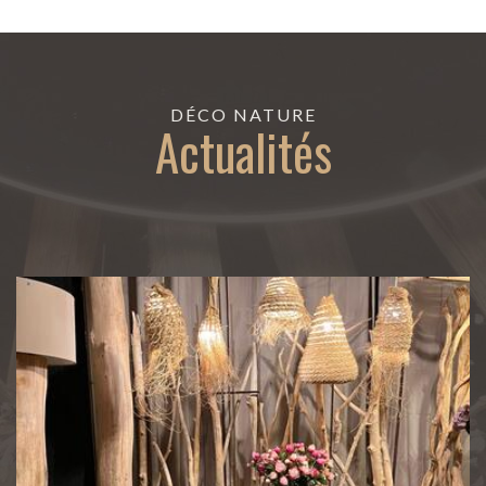
DÉCO NATURE
Actualités