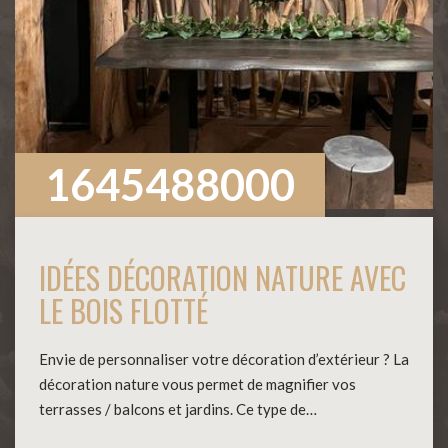
1645488000
IDÉES DÉCORATION NATURE AVEC
LE BOIS FLOTTÉ
Envie de personnaliser votre décoration d’extérieur ? La
décoration nature vous permet de magnifier vos
terrasses / balcons et jardins. Ce type de…