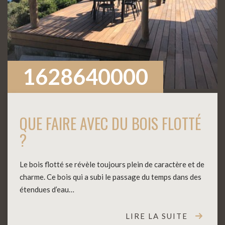
1628640000
QUE FAIRE AVEC DU BOIS FLOTTÉ
?
Le bois flotté se révèle toujours plein de caractère et de
charme. Ce bois qui a subi le passage du temps dans des
étendues d’eau…
LIRE LA SUITE