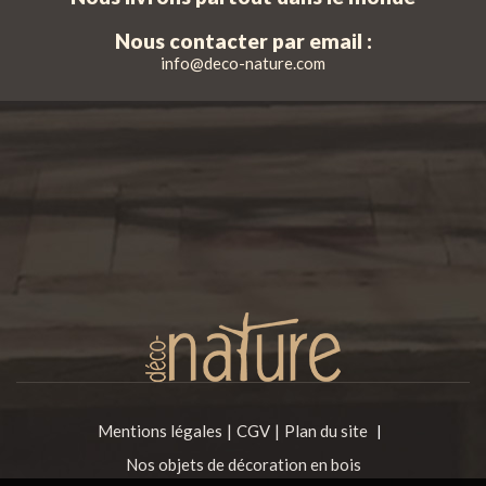
Nous contacter par email :
info@deco-nature.com
Mentions légales
CGV
Plan du site
|
Nos objets de décoration en bois