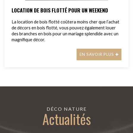
LOCATION DE BOIS FLOTTÉ POUR UN WEEKEND
La location de bois flotté coûtera moins cher que l’achat
de décors en bois flotté, vous pouvez également louer
des branches en bois pour un mariage splendide avec un
magnifique décor.
EN SAVOIR PLUS
DÉCO NATURE
Actualités