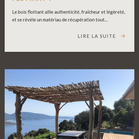
Le bois flottant allie authenticité, fraîcheur et légèreté,
et se révèle un matériau de récupération tout…
LIRE LA SUITE