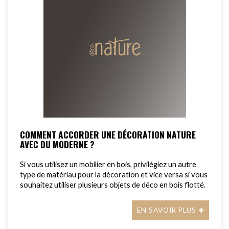
COMMENT ACCORDER UNE DÉCORATION NATURE
AVEC DU MODERNE ?
Si vous utilisez un mobilier en bois, privilégiez un autre
type de matériau pour la décoration et vice versa si vous
souhaitez utiliser plusieurs objets de déco en bois flotté.
EN SAVOIR PLUS