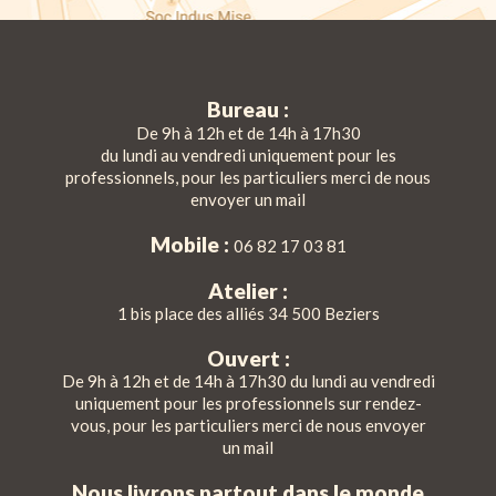
Bureau :
De 9h à 12h et de 14h à 17h30
du lundi au vendredi uniquement pour les
professionnels, pour les particuliers merci de nous
envoyer un mail
Mobile :
06 82 17 03 81
Atelier :
1 bis place des alliés 34 500 Beziers
Ouvert :
De 9h à 12h et de 14h à 17h30 du lundi au vendredi
uniquement pour les professionnels sur rendez-
vous, pour les particuliers merci de nous envoyer
un mail
Nous livrons partout dans le monde