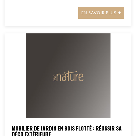
EN SAVOIR PLUS
MOBILIER DE JARDIN EN BOIS FLOTTÉ : RÉUSSIR SA
DÉCO EXTÉRIEURE