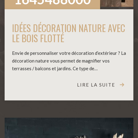
IDÉES DÉCORATION NATURE AVEC
LE BOIS FLOTTÉ
Envie de personnaliser votre décoration d’extérieur ? La
décoration nature vous permet de magnifier vos
terrasses / balcons et jardins. Ce type de…
LIRE LA SUITE