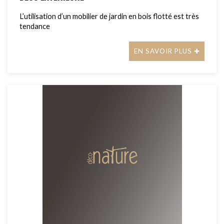
L’utilisation d’un mobilier de jardin en bois flotté est très
tendance
EN SAVOIR PLUS