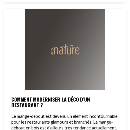
COMMENT MODERNISER LA DÉCO D’UN
RESTAURANT ?
Le mange-debout est devenu un élément incontournable
pour les restaurants glamours et branchés. Le mange-
debout en bois est d’ailleurs très tendance actuellement.