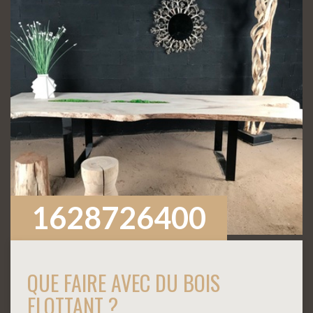
1628726400
QUE FAIRE AVEC DU BOIS
FLOTTANT ?