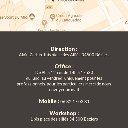
Direction :
Alain Zerbib 1bis place des Alliés 34500 Béziers
Office :
De 9h à 12h et de 14h à 17h30
du lundi au vendredi uniquement pour les
professionnels, pour les particuliers merci de nous
envoyer un mail
Mobile :
06 82 17 03 81
Workshop :
1 bis place des alliés 34 500 Beziers