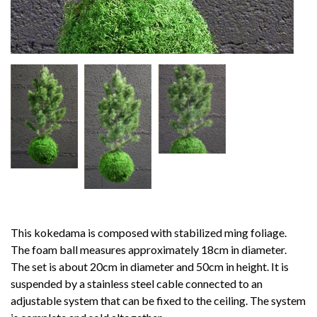
This kokedama is composed with stabilized ming foliage.
The foam ball measures approximately 18cm in diameter.
The set is about 20cm in diameter and 50cm in height. It is
suspended by a stainless steel cable connected to an
adjustable system that can be fixed to the ceiling. The system