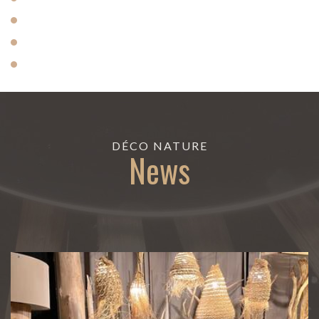
DÉCO NATURE
News