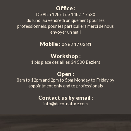
Office :
De 9h à 12h et de 14h à 17h30
du lundi au vendredi uniquement pour les
professionnels, pour les particuliers merci de nous
envoyer un mail
Mobile :
06 82 17 03 81
Workshop :
1 bis place des alliés 34 500 Beziers
Open :
8am to 12pm and 2pm to 5pm Monday to Friday by
appointment only and to professionals
Contact us by email :
info@deco-nature.com