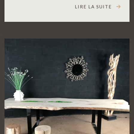
LIRE LA SUITE