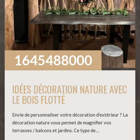
1645488000
IDÉES DÉCORATION NATURE AVEC
LE BOIS FLOTTÉ
Envie de personnaliser votre décoration d’extérieur ? La
décoration nature vous permet de magnifier vos
terrasses / balcons et jardins. Ce type de…