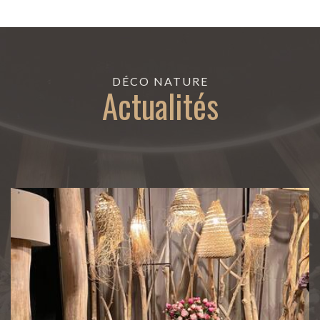
DÉCO NATURE
Actualités