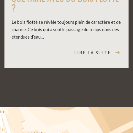
?
Le bois flotté se révèle toujours plein de caractère et de
charme. Ce bois qui a subi le passage du temps dans des
étendues d’eau…
LIRE LA SUITE