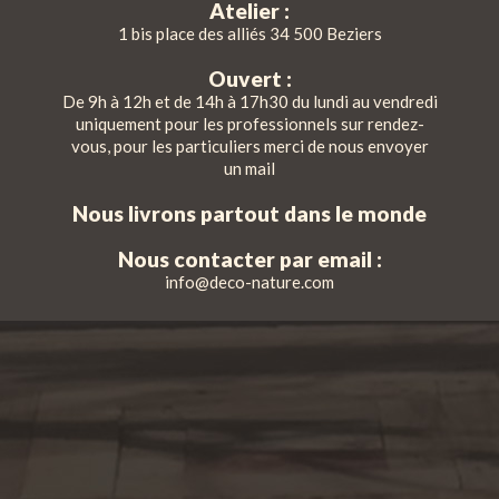
Atelier :
1 bis place des alliés 34 500 Beziers
Ouvert :
De 9h à 12h et de 14h à 17h30 du lundi au vendredi
uniquement pour les professionnels sur rendez-
vous, pour les particuliers merci de nous envoyer
un mail
Nous livrons partout dans le monde
Nous contacter par email :
info@deco-nature.com