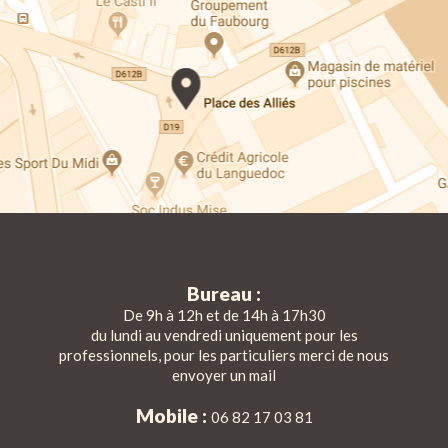
Bureau :
De 9h à 12h et de 14h à 17h30
du lundi au vendredi uniquement pour les
professionnels, pour les particuliers merci de nous
envoyer un mail
Mobile :
06 82 17 03 81