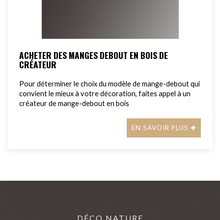
ACHETER DES MANGES DEBOUT EN BOIS DE
CRÉATEUR
Pour déterminer le choix du modèle de mange-debout qui
convient le mieux à votre décoration, faites appel à un
créateur de mange-debout en bois
EN SAVOIR PLUS
DÉCO NATURE