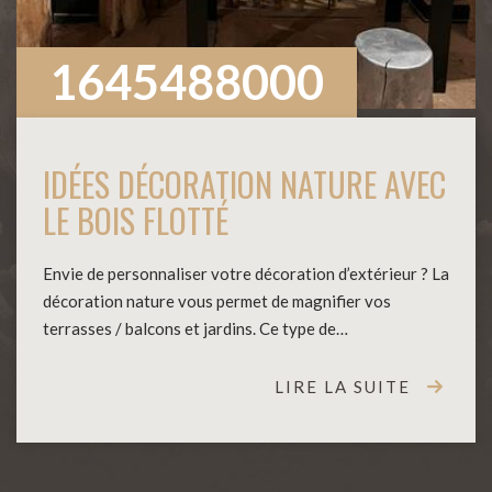
1645488000
IDÉES DÉCORATION NATURE AVEC
LE BOIS FLOTTÉ
Envie de personnaliser votre décoration d’extérieur ? La
décoration nature vous permet de magnifier vos
terrasses / balcons et jardins. Ce type de…
LIRE LA SUITE