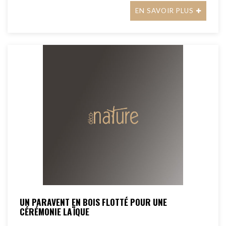
EN SAVOIR PLUS
UN PARAVENT EN BOIS FLOTTÉ POUR UNE
CÉRÉMONIE LAÏQUE