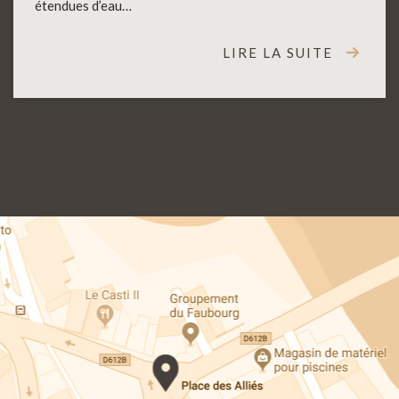
étendues d’eau…
LIRE LA SUITE