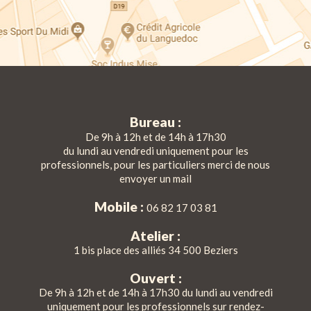
Bureau :
De 9h à 12h et de 14h à 17h30
du lundi au vendredi uniquement pour les
professionnels, pour les particuliers merci de nous
envoyer un mail
Mobile :
06 82 17 03 81
Atelier :
1 bis place des alliés 34 500 Beziers
Ouvert :
De 9h à 12h et de 14h à 17h30 du lundi au vendredi
uniquement pour les professionnels sur rendez-