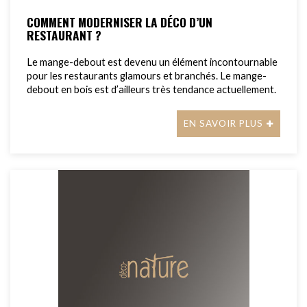
COMMENT MODERNISER LA DÉCO D’UN
RESTAURANT ?
Le mange-debout est devenu un élément incontournable
pour les restaurants glamours et branchés. Le mange-
debout en bois est d’ailleurs très tendance actuellement.
EN SAVOIR PLUS