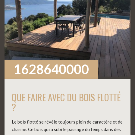
1628640000
QUE FAIRE AVEC DU BOIS FLOTTÉ
?
Le bois flotté se révèle toujours plein de caractère et de
charme. Ce bois qui a subi le passage du temps dans des