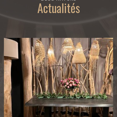
Actualités