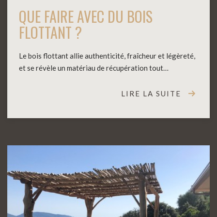
QUE FAIRE AVEC DU BOIS
FLOTTANT ?
Le bois flottant allie authenticité, fraîcheur et légèreté,
et se révèle un matériau de récupération tout…
LIRE LA SUITE