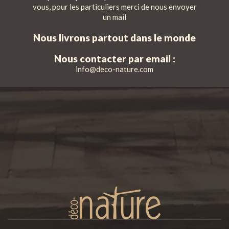
vous, pour les particuliers merci de nous envoyer
un mail
Nous livrons partout dans le monde
Nous contacter par email :
info@deco-nature.com