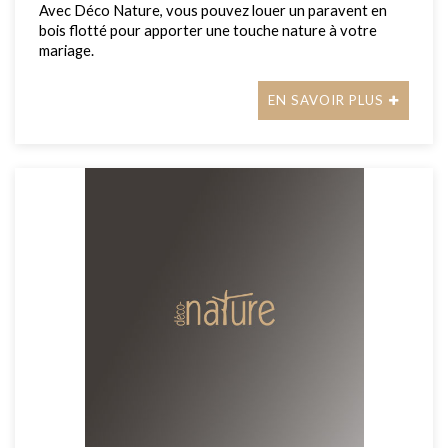
Avec Déco Nature, vous pouvez louer un paravent en
bois flotté pour apporter une touche nature à votre
mariage.
EN SAVOIR PLUS