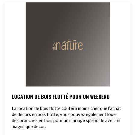
LOCATION DE BOIS FLOTTÉ POUR UN WEEKEND
La location de bois flotté coûtera moins cher que l’achat
de décors en bois flotté, vous pouvez également louer
des branches en bois pour un mariage splendide avec un
magnifique décor.