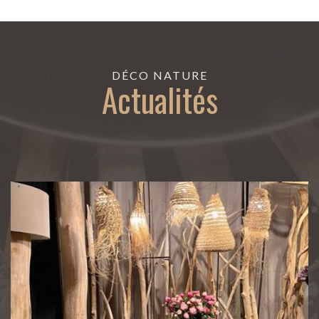
DÉCO NATURE
Actualités