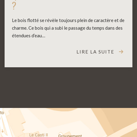
?
Le bois flotté se révèle toujours plein de caractère et de
charme. Ce bois qui a subi le passage du temps dans des
étendues d’eau…
LIRE LA SUITE