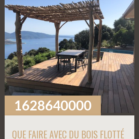
1628640000
QUE FAIRE AVEC DU BOIS FLOTTÉ