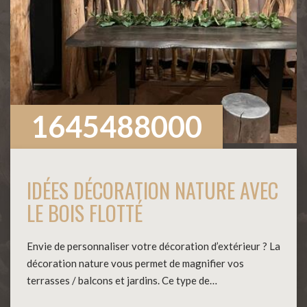
1645488000
IDÉES DÉCORATION NATURE AVEC
LE BOIS FLOTTÉ
Envie de personnaliser votre décoration d’extérieur ? La
décoration nature vous permet de magnifier vos
terrasses / balcons et jardins. Ce type de…