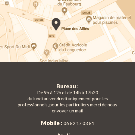
Bureau :
De 9h à 12h et de 14h à 17h30
du lundi au vendredi uniquement pour les
professionnels, pour les particuliers merci de nous
envoyer un mail
Mobile :
06 82 17 03 81