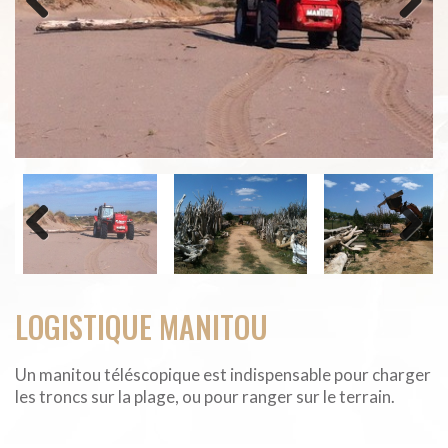
Previous
Next
Previous
Next
LOGISTIQUE MANITOU
Un manitou téléscopique est indispensable pour charger
les troncs sur la plage, ou pour ranger sur le terrain.