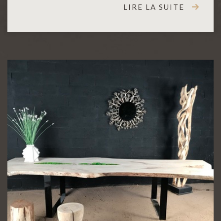
LIRE LA SUITE