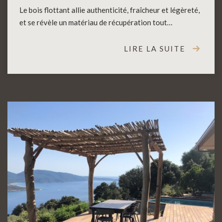
Le bois flottant allie authenticité, fraîcheur et légèreté,
et se révèle un matériau de récupération tout…
LIRE LA SUITE