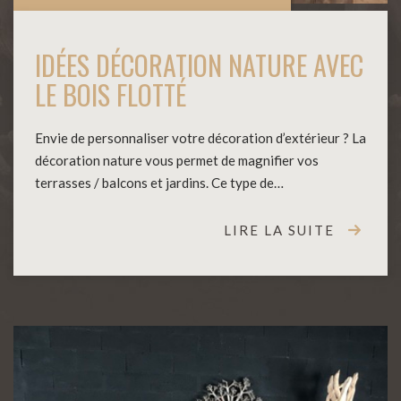
IDÉES DÉCORATION NATURE AVEC
LE BOIS FLOTTÉ
Envie de personnaliser votre décoration d’extérieur ? La
décoration nature vous permet de magnifier vos
terrasses / balcons et jardins. Ce type de…
LIRE LA SUITE