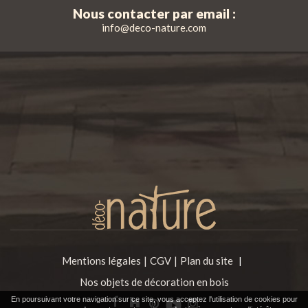
Nous contacter par email :
info@deco-nature.com
Mentions légales
CGV
Plan du site
|
Nos objets de décoration en bois
En poursuivant votre navigation sur ce site, vous acceptez l'utilisation de cookies pour