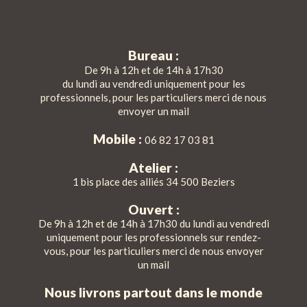
Bureau :
De 9h à 12h et de 14h à 17h30
du lundi au vendredi uniquement pour les
professionnels, pour les particuliers merci de nous
envoyer un mail
Mobile :
06 82 17 03 81
Atelier :
1 bis place des alliés 34 500 Beziers
Ouvert :
De 9h à 12h et de 14h à 17h30 du lundi au vendredi
uniquement pour les professionnels sur rendez-
vous, pour les particuliers merci de nous envoyer
un mail
Nous livrons partout dans le monde