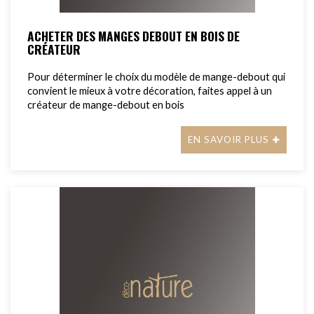
ACHETER DES MANGES DEBOUT EN BOIS DE
CRÉATEUR
Pour déterminer le choix du modèle de mange-debout qui
convient le mieux à votre décoration, faites appel à un
créateur de mange-debout en bois
EN SAVOIR PLUS