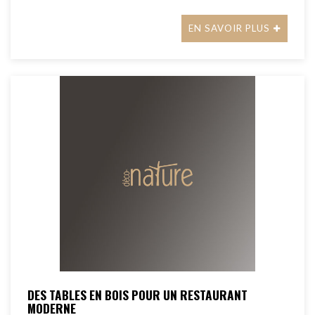
EN SAVOIR PLUS
DES TABLES EN BOIS POUR UN RESTAURANT
MODERNE