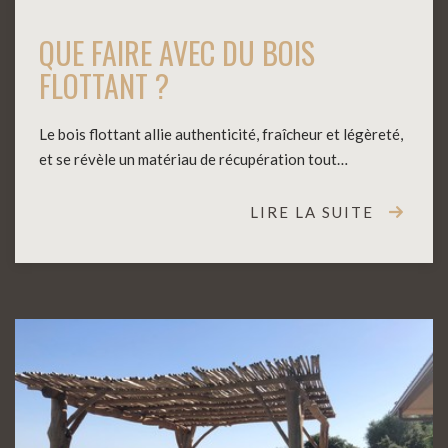
QUE FAIRE AVEC DU BOIS
FLOTTANT ?
Le bois flottant allie authenticité, fraîcheur et légèreté,
et se révèle un matériau de récupération tout…
LIRE LA SUITE