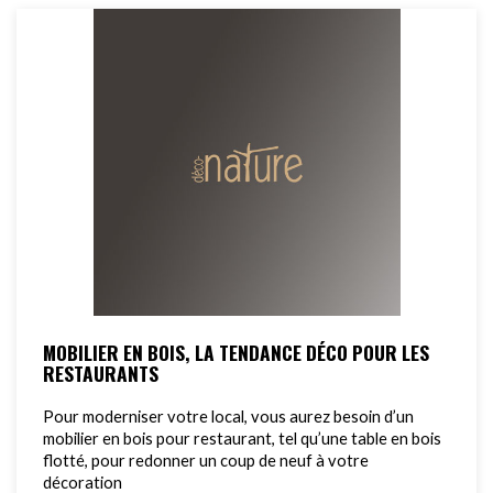
MOBILIER EN BOIS, LA TENDANCE DÉCO POUR LES
RESTAURANTS
Pour moderniser votre local, vous aurez besoin d’un
mobilier en bois pour restaurant, tel qu’une table en bois
flotté, pour redonner un coup de neuf à votre
décoration