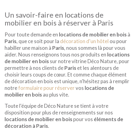
Un savoir-faire en locations de
mobilier en bois à réserver à Paris
Pour toute demande en
locations de mobilier en bois
à
Paris
, que ce soit pour la
décoration d'un hôtel
ou pour
habiller une maison à
Paris
, nous sommes là pour vous
aider. Nous renseignons tous nos produits en
locations
de mobilier en bois
sur notre vitrine Déco Nature, pour
permettre à nos clients de
Paris
et les alentours de
choisir leurs coups de cœur. Et comme chaque élément
de décoration en bois est unique, n'hésitez pas à remplir
notre
formulaire pour réserver
vos
locations de
mobilier en bois
au plus vite.
Toute l'équipe de Déco Nature se tient à votre
disposition pour plus de renseignements sur nos
locations de mobilier en bois
pour vos
éléments de
décoration à Paris
.