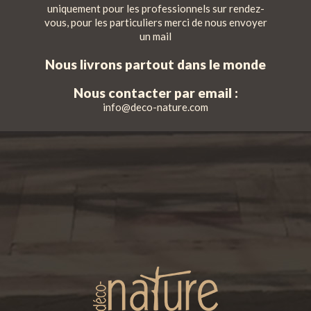
uniquement pour les professionnels sur rendez-
vous, pour les particuliers merci de nous envoyer
un mail
Nous livrons partout dans le monde
Nous contacter par email :
info@deco-nature.com