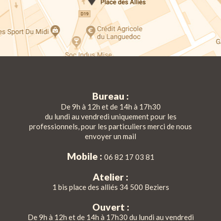
Bureau :
De 9h à 12h et de 14h à 17h30
du lundi au vendredi uniquement pour les
professionnels, pour les particuliers merci de nous
envoyer un mail
Mobile :
06 82 17 03 81
Atelier :
1 bis place des alliés 34 500 Beziers
Ouvert :
De 9h à 12h et de 14h à 17h30 du lundi au vendredi