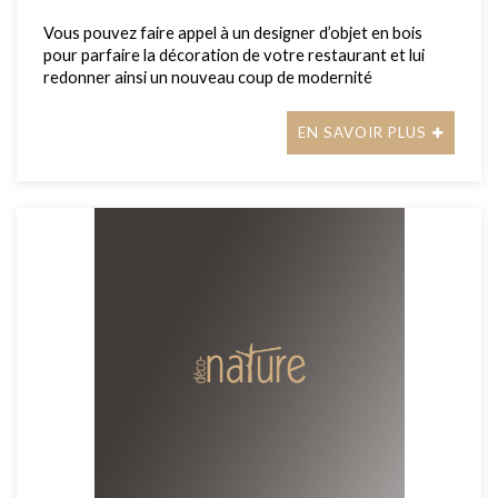
Vous pouvez faire appel à un designer d’objet en bois
pour parfaire la décoration de votre restaurant et lui
redonner ainsi un nouveau coup de modernité
EN SAVOIR PLUS