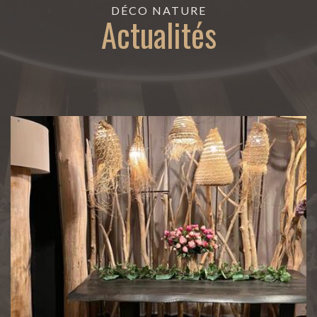
DÉCO NATURE
Actualités