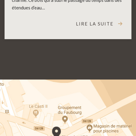
étendues d’eau…
LIRE LA SUITE