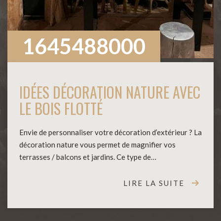
1645488000
IDÉES DÉCORATION NATURE AVEC
LE BOIS FLOTTÉ
Envie de personnaliser votre décoration d’extérieur ? La
décoration nature vous permet de magnifier vos
terrasses / balcons et jardins. Ce type de…
LIRE LA SUITE