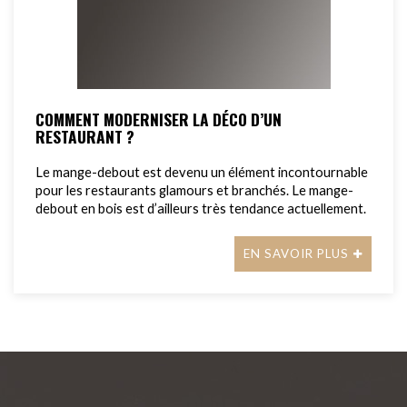
COMMENT MODERNISER LA DÉCO D’UN
RESTAURANT ?
Le mange-debout est devenu un élément incontournable
pour les restaurants glamours et branchés. Le mange-
debout en bois est d’ailleurs très tendance actuellement.
EN SAVOIR PLUS