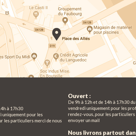
Ouvert :
De 9h à 12h et de 14h à 17h30 du 
vendredi uniquement pour les pro
14h à 17h30
rendez-vous, pour les particuliers
di uniquement pour les
envoyer un mail
r les particuliers merci de nous
Nous livrons partout da