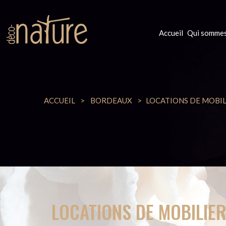
Accueil
Qui sommes
ACCUEIL
BORDEAUX
LOCATIONS DE MOBIL
LOCATIONS DE MOBILIE