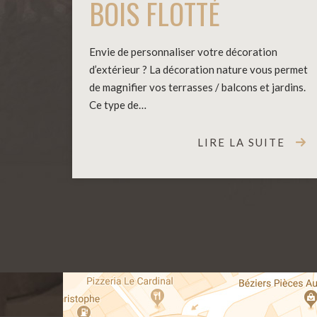
BOIS FLOTTÉ
Envie de personnaliser votre décoration
d’extérieur ? La décoration nature vous permet
de magnifier vos terrasses / balcons et jardins.
Ce type de…
LIRE LA SUITE