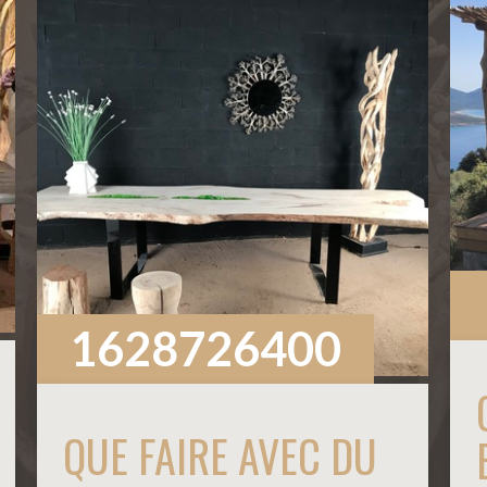
1628726400
QUE FAIRE AVEC DU