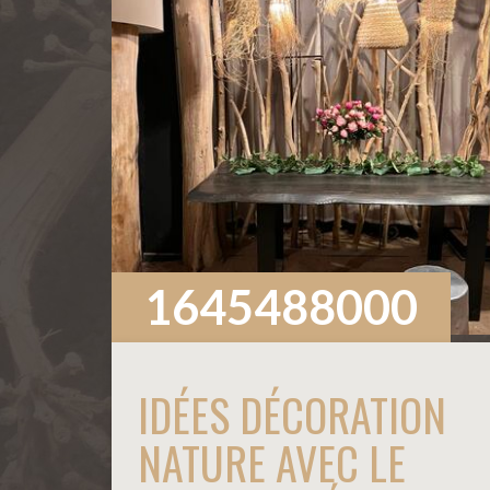
1645488000
IDÉES DÉCORATION
NATURE AVEC LE