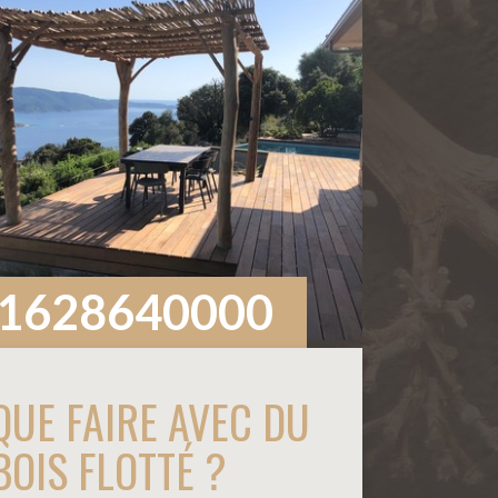
1628640000
QUE FAIRE AVEC DU
BOIS FLOTTÉ ?