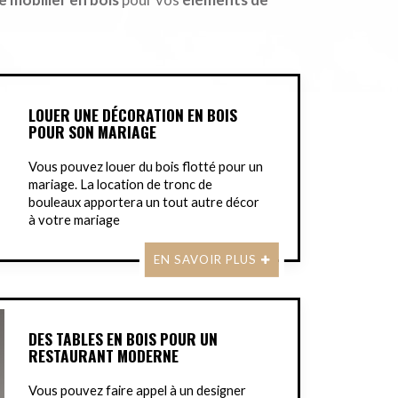
LOUER UNE DÉCORATION EN BOIS
POUR SON MARIAGE
Vous pouvez louer du bois flotté pour un
mariage. La location de tronc de
bouleaux apportera un tout autre décor
à votre mariage
EN SAVOIR PLUS
DES TABLES EN BOIS POUR UN
RESTAURANT MODERNE
Vous pouvez faire appel à un designer