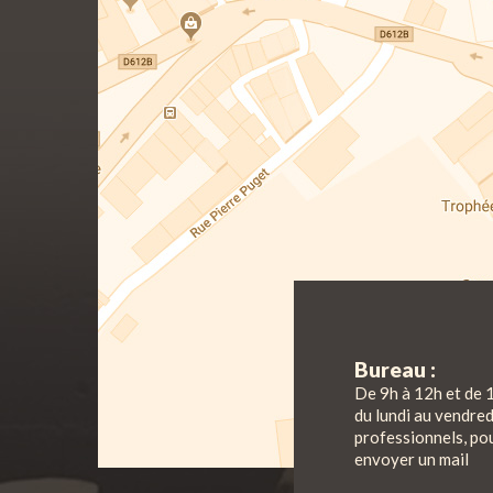
Bureau :
De 9h à 12h et de 
du lundi au vendre
professionnels, pou
envoyer un mail