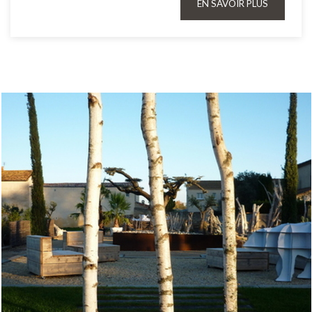
EN SAVOIR PLUS