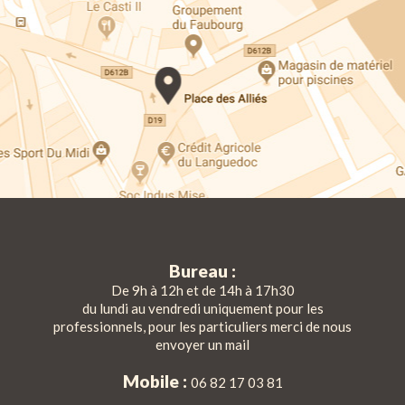
Bureau :
De 9h à 12h et de 14h à 17h30
du lundi au vendredi uniquement pour les
professionnels, pour les particuliers merci de nous
envoyer un mail
Mobile :
06 82 17 03 81