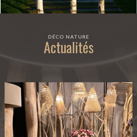
DÉCO NATURE
Actualités