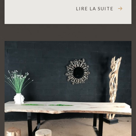
LIRE LA SUITE