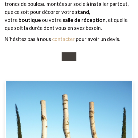
troncs de bouleau montés sur socle à installer partout,
que ce soit pour décorer votre
stand
,
votre
boutique
ou votre
salle de réception
, et quelle
que soit la durée dont vous en avez besoin.
N'hésitez pas à nous
contacter
pour avoir un devis.