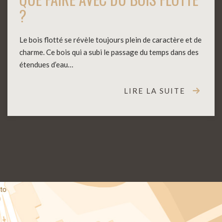
?
Le bois flotté se révèle toujours plein de caractère et de
charme. Ce bois qui a subi le passage du temps dans des
étendues d’eau…
LIRE LA SUITE