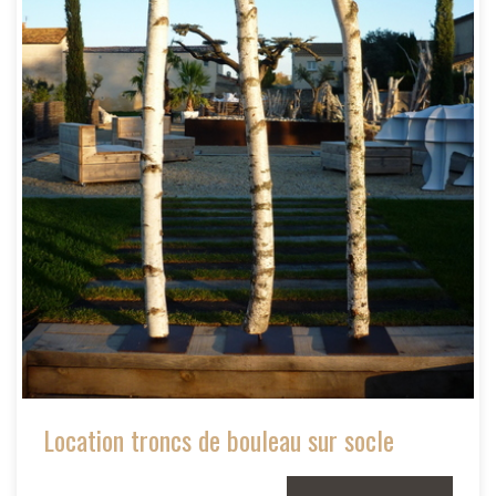
Location troncs de bouleau sur socle