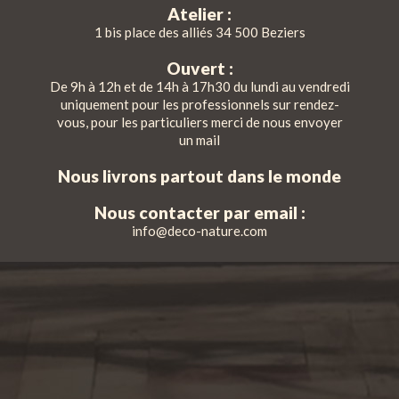
Atelier :
1 bis place des alliés 34 500 Beziers
Ouvert :
De 9h à 12h et de 14h à 17h30 du lundi au vendredi
uniquement pour les professionnels sur rendez-
vous, pour les particuliers merci de nous envoyer
un mail
Nous livrons partout dans le monde
Nous contacter par email :
info@deco-nature.com