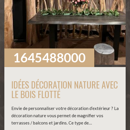
1645488000
IDÉES DÉCORATION NATURE AVEC
LE BOIS FLOTTÉ
Envie de personnaliser votre décoration d’extérieur ? La
décoration nature vous permet de magnifier vos
terrasses / balcons et jardins. Ce type de…