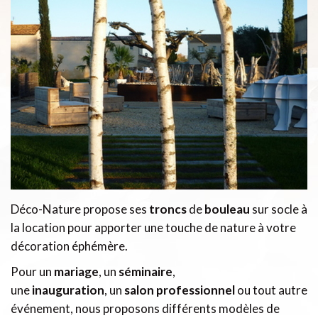
Déco-Nature propose ses
troncs
de
bouleau
sur socle à
la location pour apporter une touche de nature à votre
décoration éphémère.
Pour un
mariage
, un
séminaire
,
une
inauguration
, un
salon professionnel
ou tout autre
événement, nous proposons différents modèles de