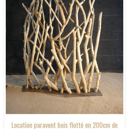
Location paravent bois flotté en 200cm de