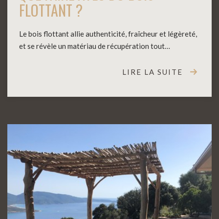
FLOTTANT ?
Le bois flottant allie authenticité, fraîcheur et légèreté,
et se révèle un matériau de récupération tout…
LIRE LA SUITE