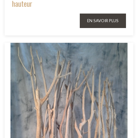
hauteur
EN SAVOIR PLUS