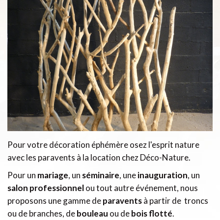
Pour votre décoration éphémère osez l'esprit nature
avec les paravents à la location chez Déco-Nature.
Pour un
mariage
, un
séminaire
, une
inauguration
, un
salon professionnel
ou tout autre événement, nous
proposons une gamme de
paravents
à partir de troncs
ou de branches, de
bouleau
ou de
bois flotté
.