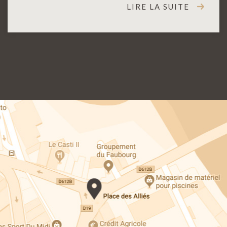
LIRE LA SUITE