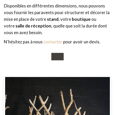
Disponibles en différentes dimensions, nous pouvons
vous fournir les paravents pour structurer et décorer la
mise en place de votre
stand
, votre
boutique
ou
votre
salle de réception
, quelle que soit la durée dont
vous en avez besoin.
N'hésitez pas à nous
contacter
pour avoir un devis.