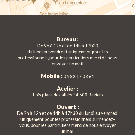
Bureau :
De 9h à 12h et de 14h à 17h30
du lundi au vendredi uniquement pour les
professionnels, pour les particuliers merci de nous
envoyer un mail
Mobile :
06 82 17 03 81
Atelier :
1 bis place des alliés 34 500 Beziers
Ouvert :
De 9h à 12h et de 14h à 17h30 du lundi au vendredi
uniquement pour les professionnels sur rendez-
vous, pour les particuliers merci de nous envoyer
un mail