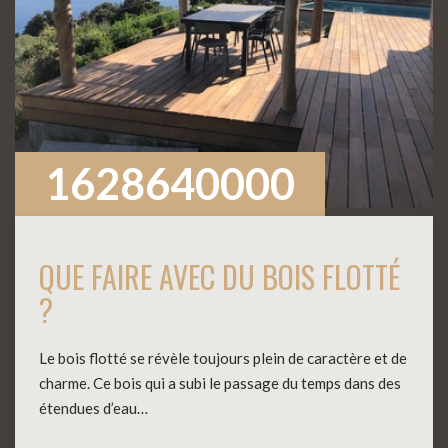
1628640000
QUE FAIRE AVEC DU BOIS FLOTTÉ
?
Le bois flotté se révèle toujours plein de caractère et de
charme. Ce bois qui a subi le passage du temps dans des
étendues d’eau…