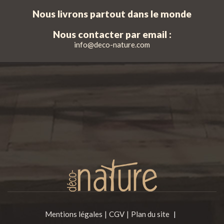
Nous livrons partout dans le monde
Nous contacter par email :
info@deco-nature.com
Mentions légales
CGV
Plan du site
|