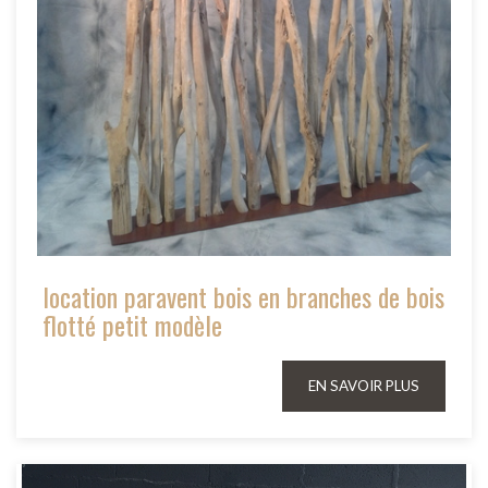
location paravent bois en branches de bois
flotté petit modèle
EN SAVOIR PLUS