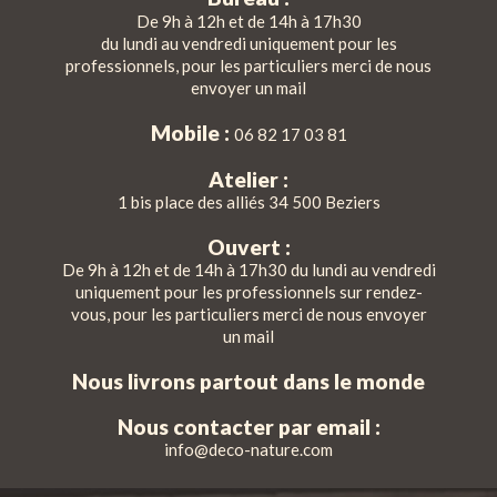
De 9h à 12h et de 14h à 17h30
du lundi au vendredi uniquement pour les
professionnels, pour les particuliers merci de nous
envoyer un mail
Mobile :
06 82 17 03 81
Atelier :
1 bis place des alliés 34 500 Beziers
Ouvert :
De 9h à 12h et de 14h à 17h30 du lundi au vendredi
uniquement pour les professionnels sur rendez-
vous, pour les particuliers merci de nous envoyer
un mail
Nous livrons partout dans le monde
Nous contacter par email :
info@deco-nature.com