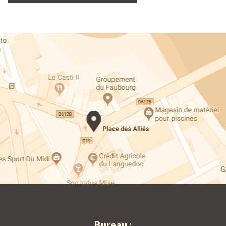
Bureau :