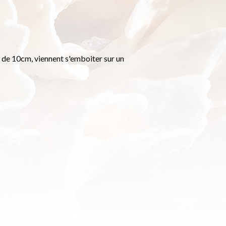
 de 10cm, viennent s'emboiter sur un