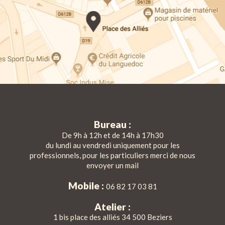
Bureau :
De 9h à 12h et de 14h à 17h30
du lundi au vendredi uniquement pour les
professionnels, pour les particuliers merci de nous
envoyer un mail
Mobile :
06 82 17 03 81
Atelier :
1 bis place des alliés 34 500 Beziers