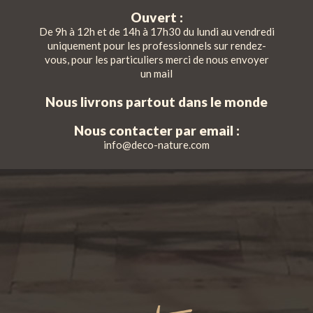
Ouvert :
De 9h à 12h et de 14h à 17h30 du lundi au vendredi
uniquement pour les professionnels sur rendez-
vous, pour les particuliers merci de nous envoyer
un mail
Nous livrons partout dans le monde
Nous contacter par email :
info@deco-nature.com