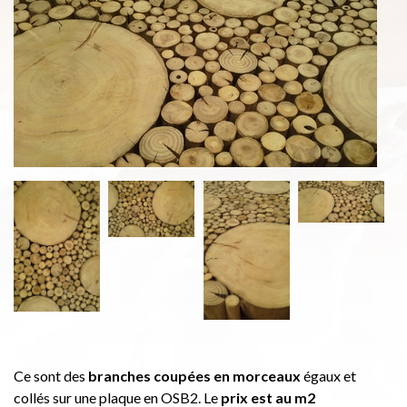
Ce sont des
branches coupées en morceaux
égaux et
collés sur une plaque en OSB2. Le
prix est au m2