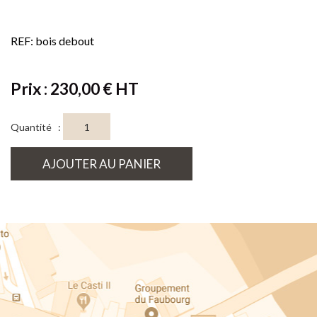
REF: bois debout
Prix : 230,00 € HT
Quantité :
AJOUTER AU PANIER