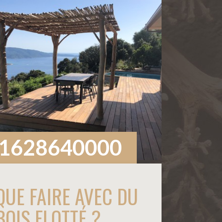
1628640000
QUE FAIRE AVEC DU
BOIS FLOTTÉ ?