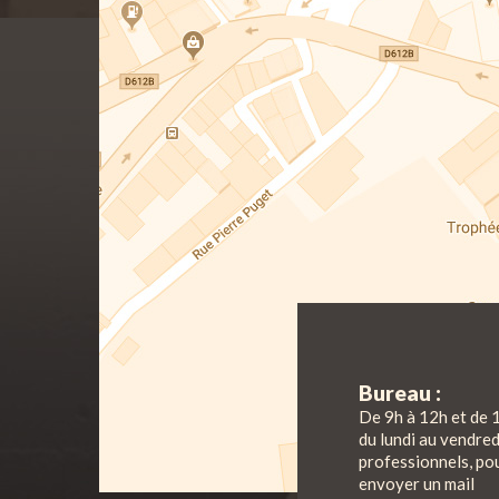
Bureau :
De 9h à 12h et de 
du lundi au vendre
professionnels, pou
envoyer un mail