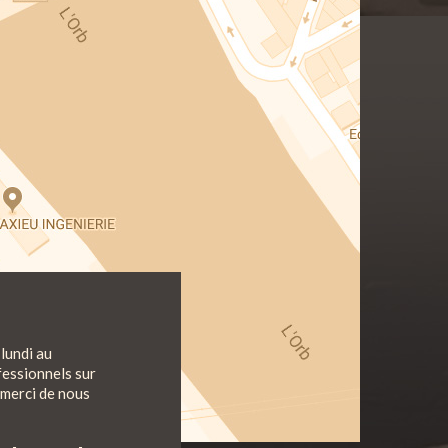
lundi au
fessionnels sur
 merci de nous