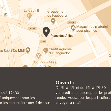
Ouvert :
De 9h à 12h et de 14h à 17h30 du 
vendredi uniquement pour les pro
14h à 17h30
rendez-vous, pour les particuliers
di uniquement pour les
envoyer un mail
r les particuliers merci de nous