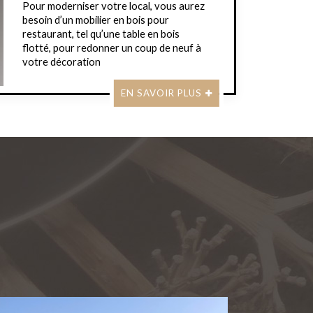
Pour moderniser votre local, vous aurez
besoin d’un mobilier en bois pour
restaurant, tel qu’une table en bois
flotté, pour redonner un coup de neuf à
votre décoration
EN SAVOIR PLUS