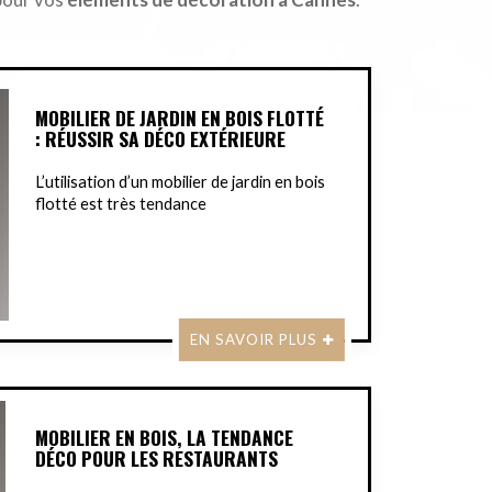
MOBILIER DE JARDIN EN BOIS FLOTTÉ
: RÉUSSIR SA DÉCO EXTÉRIEURE
L’utilisation d’un mobilier de jardin en bois
flotté est très tendance
EN SAVOIR PLUS
MOBILIER EN BOIS, LA TENDANCE
DÉCO POUR LES RESTAURANTS