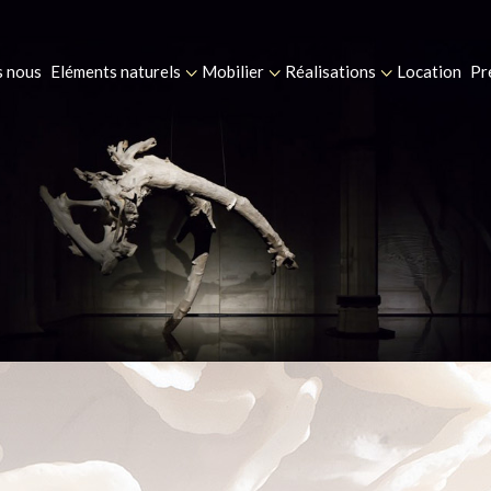
 nous
Eléments naturels
Mobilier
Réalisations
Location
Pr