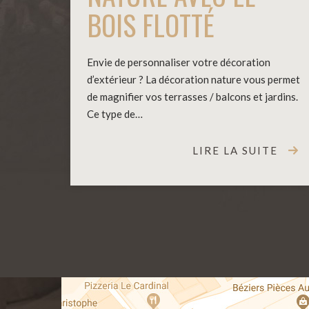
BOIS FLOTTÉ
Envie de personnaliser votre décoration
d’extérieur ? La décoration nature vous permet
de magnifier vos terrasses / balcons et jardins.
Ce type de…
LIRE LA SUITE